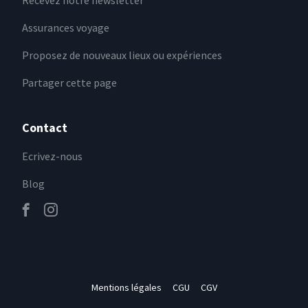
Recevez notre newsletter
Assurances voyage
Proposez de nouveaux lieux ou expériences
Partager cette page
Contact
Ecrivez-nous
Blog
Mentions légales
CGU
CGV