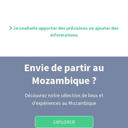
Je souhaite apporter des précisions ou ajouter des
informations
Envie de partir
au
Mozambique
?
Découvrez notre sélection de lieux et
d'expériences
au Mozambique
EXPLORER