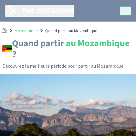
Accueil
Mozambique
Quand partir au Mozambique
Quand partir
au Mozambique
?
Découvrez la meilleure période pour partir
au Mozambique