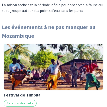
La saison sèche est la période idéale pour observer la faune qui
se regroupe autour des points d’eau dans les parcs
Les événements à ne pas manquer
au
Mozambique
Festival de Timbila
Fête traditionnelle