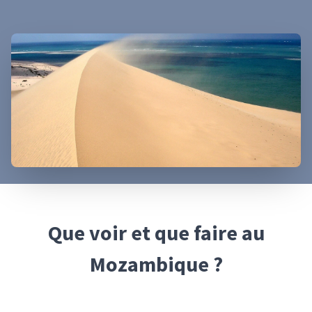
Que voir et que faire
au
Mozambique
?