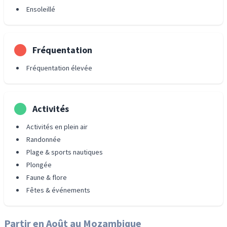
Ensoleillé
Fréquentation
Fréquentation élevée
Activités
Activités en plein air
Randonnée
Plage & sports nautiques
Plongée
Faune & flore
Fêtes & événements
Partir en
Août
au Mozambique