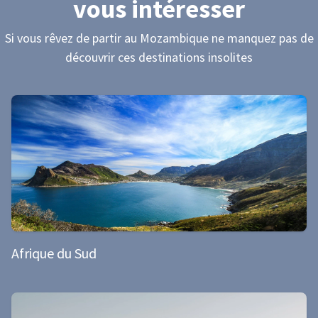
vous intéresser
Si vous rêvez de partir
au Mozambique
ne manquez pas de
découvrir ces destinations insolites
Afrique du Sud