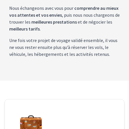
Nous échangeons avec vous pour
comprendre au mieux
vos attentes et vos envies
, puis nous nous chargeons de
trouver les
meilleures prestations
et de négocier les
meilleurs tarifs
.
Une fois votre projet de voyage validé ensemble, il vous
ne vous rester ensuite plus qu’à réserver les vols, le
véhicule, les hébergements et les activités retenus.