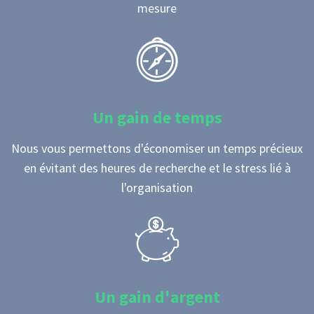
mesure
Un gain de temps
Nous vous permettons d'économiser un temps précieux
en évitant des heures de recherche et le stress lié à
l'organisation
Un gain d'argent