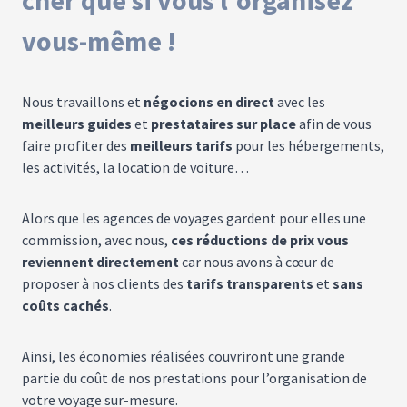
cher que si vous l'organisez
vous-même !
Nous travaillons et
négocions en direct
avec les
meilleurs guides
et
prestataires sur place
afin de vous
faire profiter des
meilleurs tarifs
pour les hébergements,
les activités, la location de voiture…
Alors que les agences de voyages gardent pour elles une
commission, avec nous,
ces réductions de prix vous
reviennent directement
car nous avons à cœur de
proposer à nos clients des
tarifs transparents
et
sans
coûts cachés
.
Ainsi, les économies réalisées couvriront une grande
partie du coût de nos prestations pour l’organisation de
votre voyage sur-mesure.