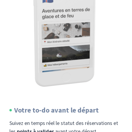
Votre to-do avant le départ
Suivez en temps réel le statut des réservations et
les
points à valider
avant votre départ