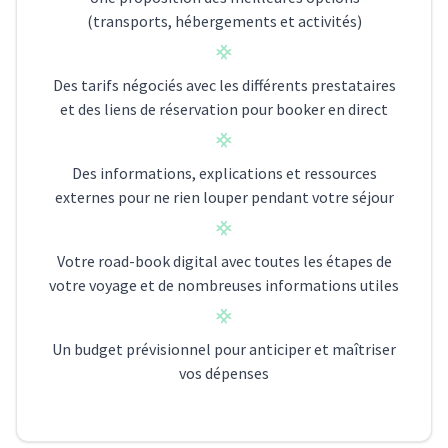
(transports, hébergements et activités)
Des tarifs négociés avec les différents prestataires
et des liens de réservation pour booker en direct
Des informations, explications et ressources
externes pour ne rien louper pendant votre séjour
Votre road-book digital avec toutes les étapes de
votre voyage et de nombreuses informations utiles
Un budget prévisionnel pour anticiper et maîtriser
vos dépenses