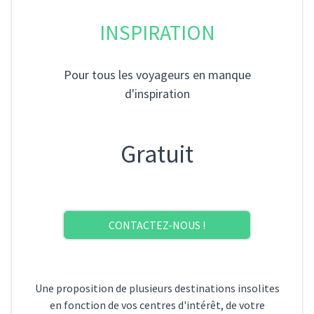
INSPIRATION
Pour tous les voyageurs en manque
d'inspiration
Gratuit
CONTACTEZ-NOUS !
Une proposition de plusieurs destinations insolites
en fonction de vos centres d'intérêt, de votre