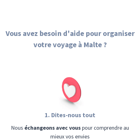
Vous avez besoin d'aide pour organiser
votre voyage
à Malte
?
1. Dites-nous tout
Nous
échangeons avec vous
pour comprendre au
mieux vos envies