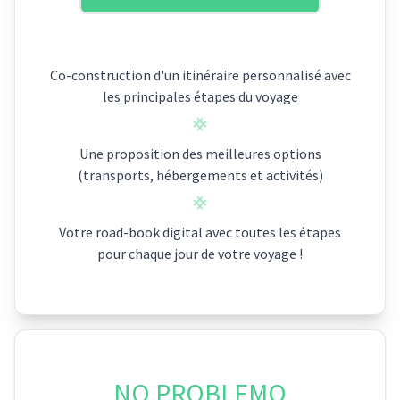
Co-construction d'un itinéraire personnalisé avec
les principales étapes du voyage
Une proposition des meilleures options
(transports, hébergements et activités)
Votre road-book digital avec toutes les étapes
pour chaque jour de votre voyage !
NO PROBLEMO