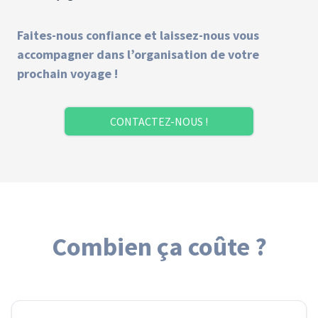
Faites-nous confiance et laissez-nous vous
accompagner dans l’organisation de votre
prochain voyage !
CONTACTEZ-NOUS !
Combien ça coûte ?