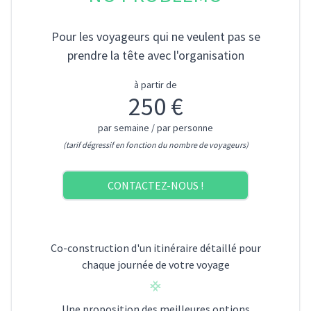
Pour les voyageurs qui ne veulent pas se
prendre la tête avec l'organisation
à partir de
250 €
par semaine / par personne
(tarif dégressif en fonction du nombre de voyageurs)
CONTACTEZ-NOUS !
Co-construction d'un itinéraire détaillé pour
chaque journée de votre voyage
Une proposition des meilleures options