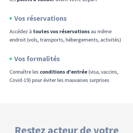
Vos réservations
Accédez à
toutes vos réservations
au même
endroit (vols, transports, hébergements, activités)
Vos formalités
Connaître les
conditions d'entrée
(visa, vaccins,
Covid-19) pour éviter les mauvaises surprises
Restez acteur de votre