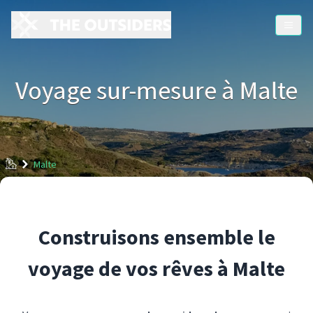
Voyage sur-mesure à Malte
Accueil
Malte
Construisons ensemble le
voyage de vos rêves à Malte