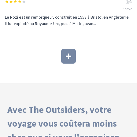
★
★
★
★
★
Epave
Le Rozi est un remorqueur, construit en 1958 à Bristol en Angleterre.
Il fut exploité au Royaume-Uni, puis à Malte, avan...
Avec The Outsiders, votre
voyage vous coûtera moins