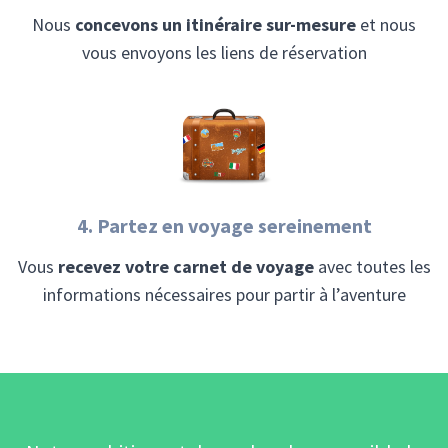
Nous
concevons un itinéraire sur-mesure
et nous
vous envoyons les liens de réservation
4. Partez en voyage sereinement
Vous
recevez votre carnet de voyage
avec toutes les
informations nécessaires pour partir à l’aventure