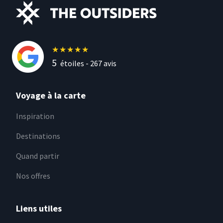
★
★
★
★
★
5
étoiles -
267
avis
Voyage à la carte
Inspiration
Destinations
Quand partir
Nos offres
Liens utiles