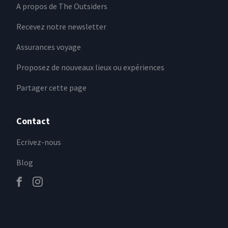
A propos de The Outsiders
Recevez notre newsletter
Assurances voyage
Proposez de nouveaux lieux ou expériences
Partager cette page
Contact
Ecrivez-nous
Blog