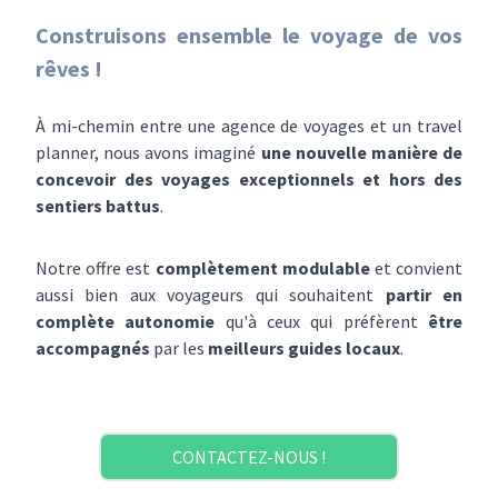
Construisons ensemble le voyage de vos
rêves !
À mi-chemin entre une agence de voyages et un travel
planner, nous avons imaginé
une nouvelle manière de
concevoir des voyages exceptionnels et hors des
sentiers battus
.
Notre offre est
complètement modulable
et convient
aussi bien aux voyageurs qui souhaitent
partir en
complète autonomie
qu'à ceux qui préfèrent
être
accompagnés
par les
meilleurs guides locaux
.
CONTACTEZ-NOUS !