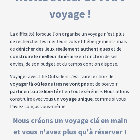
voyage !
La difficulté lorsque l'on organise un voyage n'est plus
de rechercher les meilleurs vols et hébergements mais
de
dénicher des lieux réellement authentiques
et de
construire le meilleur itinéraire
en fonction de ses
envies, de son budget et du temps dont on dispose.
Voyager avec The Outsiders c’est faire le choix de
voyager là où les autres ne vont pas
et de pouvoir
partir en toute liberté
et en toute sérénité. Nous allons
construire avec vous un
voyage unique
, comme si vous
l’aviez conçus vous-même.
Nous créons un voyage clé en main
et vous n'avez plus qu'à réserver !