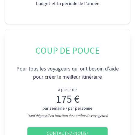
budget et la période de l'année
COUP DE POUCE
Pour tous les voyageurs qui ont besoin d'aide
pour créer le meilleur itinéraire
à partir de
175 €
par semaine / par personne
(tarif dégressif en fonction du nombre de voyageurs)
CONTACTEZ-NOUS !