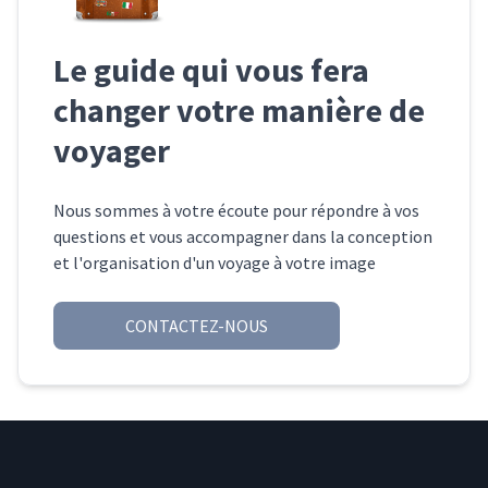
Le guide qui vous fera
changer votre manière de
voyager
Nous sommes à votre écoute pour répondre à vos
questions et vous accompagner dans la conception
et l'organisation d'un voyage à votre image
CONTACTEZ-NOUS