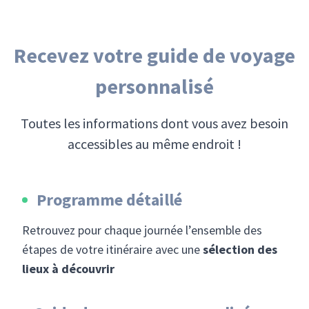
Recevez votre guide de voyage
personnalisé
Toutes les informations dont vous avez besoin
accessibles au même endroit !
Programme détaillé
Retrouvez pour chaque journée l’ensemble des
étapes de votre itinéraire avec une
sélection des
lieux à découvrir