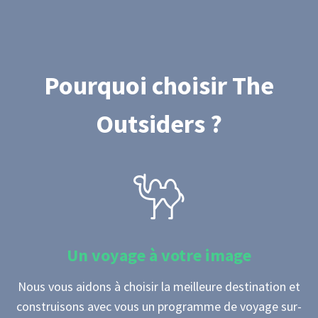
Pourquoi choisir The
Outsiders ?
Un voyage à votre image
Nous vous aidons à choisir la meilleure destination et
construisons avec vous un programme de voyage sur-