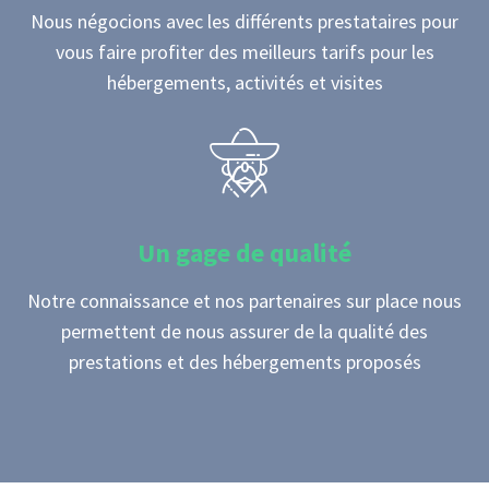
Nous négocions avec les différents prestataires pour
vous faire profiter des meilleurs tarifs pour les
hébergements, activités et visites
Un gage de qualité
Notre connaissance et nos partenaires sur place nous
permettent de nous assurer de la qualité des
prestations et des hébergements proposés