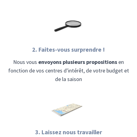
2. Faites-vous surprendre !
Nous vous
envoyons plusieurs propositions
en
fonction de vos centres d'intérêt, de votre budget et
de la saison
3. Laissez nous travailler