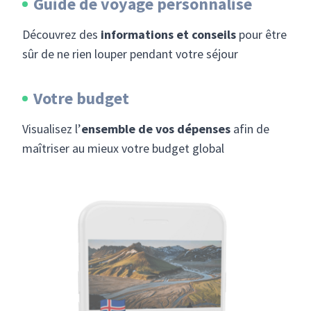
Guide de voyage personnalisé
Découvrez des
informations et conseils
pour être
sûr de ne rien louper pendant votre séjour
Votre budget
Visualisez l’
ensemble de vos dépenses
afin de
maîtriser au mieux votre budget global