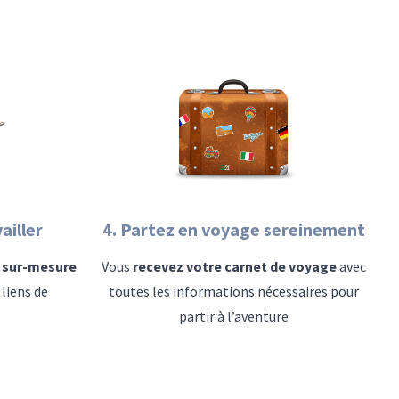
ailler
4. Partez en voyage sereinement
e sur-mesure
Vous
recevez votre carnet de voyage
avec
liens de
toutes les informations nécessaires pour
partir à l’aventure