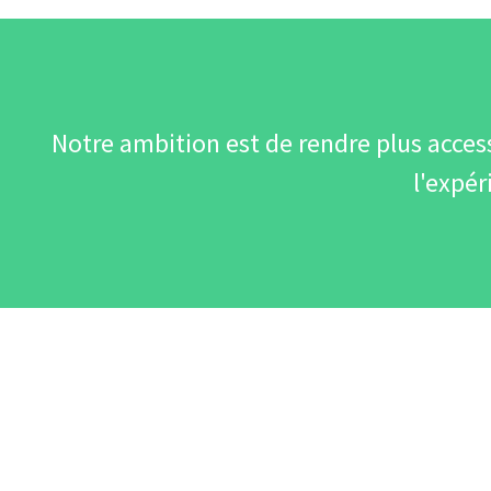
Notre ambition est de rendre plus accessi
l'expér