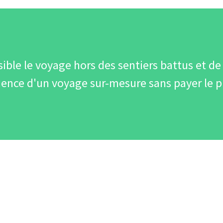
ble le voyage hors des sentiers battus et de 
ience d'un voyage sur-mesure sans payer le pr