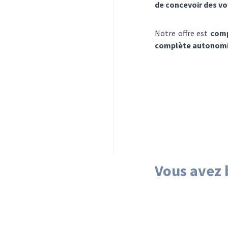
de concevoir des vo
Notre offre est
com
complète autonom
Vous avez 