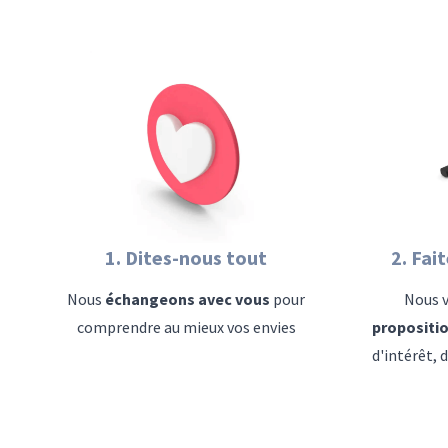
1. Dites-nous tout
2. Fai
Nous
échangeons avec vous
pour
Nous 
comprendre au mieux vos envies
propositi
d'intérêt, 