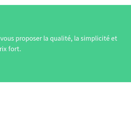
vous proposer la qualité, la simplicité et
ix fort.