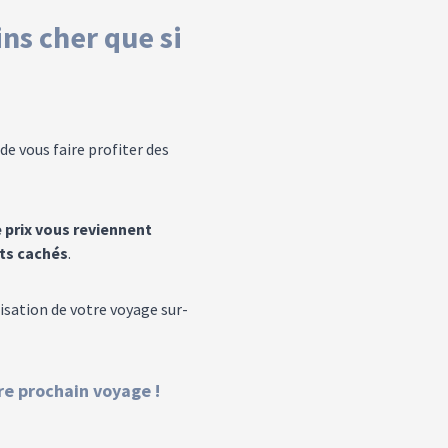
ns cher que si
de vous faire profiter des
 prix vous reviennent
ts cachés
.
isation de votre voyage sur-
re prochain voyage !