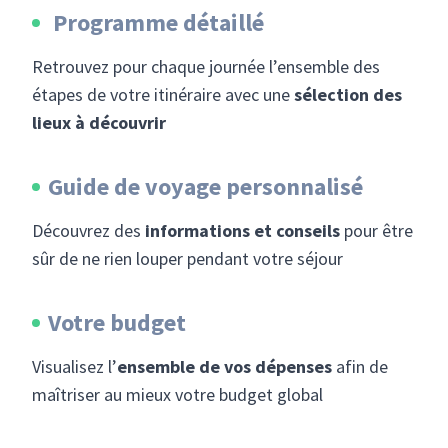
Programme détaillé
Retrouvez pour chaque journée l’ensemble des
étapes de votre itinéraire avec une
sélection des
lieux à découvrir
Guide de voyage personnalisé
Découvrez des
informations et conseils
pour être
sûr de ne rien louper pendant votre séjour
Votre budget
Visualisez l’
ensemble de vos dépenses
afin de
maîtriser au mieux votre budget global