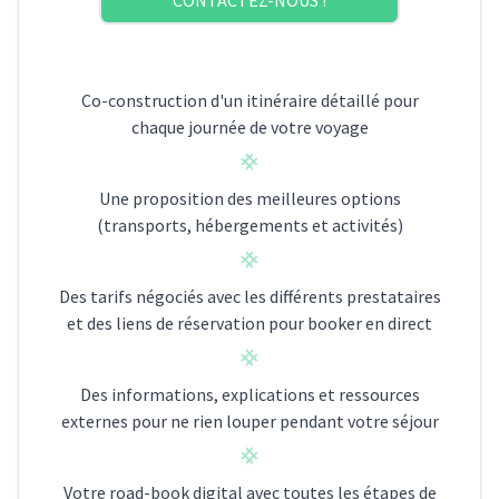
CONTACTEZ-NOUS !
Co-construction d'un itinéraire détaillé pour
chaque journée de votre voyage
Une proposition des meilleures options
(transports, hébergements et activités)
Des tarifs négociés avec les différents prestataires
et des liens de réservation pour booker en direct
Des informations, explications et ressources
externes pour ne rien louper pendant votre séjour
Votre road-book digital avec toutes les étapes de