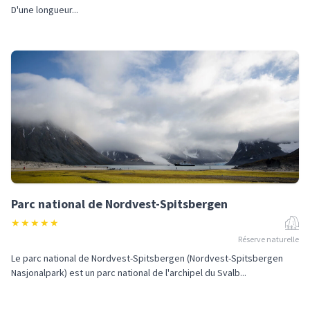
D'une longueur...
Parc national de Nordvest-Spitsbergen
★
★
★
★
★
Réserve naturelle
Le parc national de Nordvest-Spitsbergen (Nordvest-Spitsbergen
Nasjonalpark) est un parc national de l'archipel du Svalb...