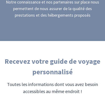
Notre connaissance et nos partenaires sur place nous
permettent de nous assurer de la qualité des
prestations et des hébergements proposés
Recevez votre guide de voyage
personnalisé
Toutes les informations dont vous avez besoin
accessibles au même endroit !