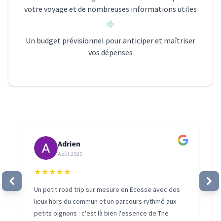
votre voyage et de nombreuses informations utiles
Un budget prévisionnel pour anticiper et maîtriser
vos dépenses
Adrien
Août 2020
★
★
★
★
★
Un petit road trip sur mesure en Ecosse avec des
lieux hors du commun et un parcours rythmé aux
petits oignons : c'est là bien l'essence de The