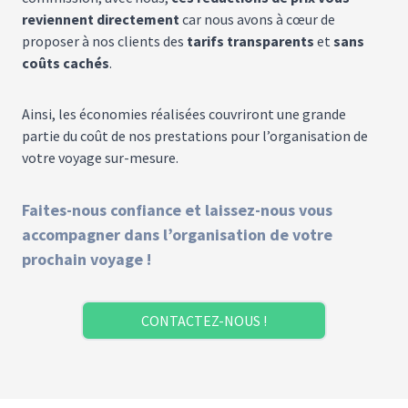
reviennent directement
car nous avons à cœur de
proposer à nos clients des
tarifs transparents
et
sans
coûts cachés
.
Ainsi, les économies réalisées couvriront une grande
partie du coût de nos prestations pour l’organisation de
votre voyage sur-mesure.
Faites-nous confiance et laissez-nous vous
accompagner dans l’organisation de votre
prochain voyage !
CONTACTEZ-NOUS !