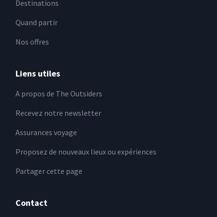
Destinations
Quand partir
Nos offres
Liens utiles
A propos de The Outsiders
Recevez notre newsletter
Assurances voyage
Proposez de nouveaux lieux ou expériences
Partager cette page
Contact