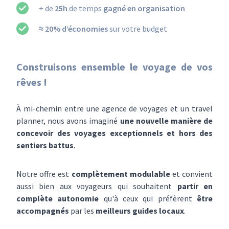
+ de
25h
de temps
gagné en organisation
≈ 20% d’économies
sur votre budget
Construisons ensemble le voyage de vos
rêves !
À mi-chemin entre une agence de voyages et un travel
planner, nous avons imaginé
une nouvelle manière de
concevoir des voyages exceptionnels et hors des
sentiers battus
.
Notre offre est
complètement modulable
et convient
aussi bien aux voyageurs qui souhaitent
partir en
complète autonomie
qu'à ceux qui préfèrent
être
accompagnés
par les
meilleurs guides locaux
.