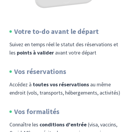
Votre to-do avant le départ
Suivez en temps réel le statut des réservations et
les
points à valider
avant votre départ
Vos réservations
Accédez à
toutes vos réservations
au même
endroit (vols, transports, hébergements, activités)
Vos formalités
Connaître les
conditions d'entrée
(visa, vaccins,