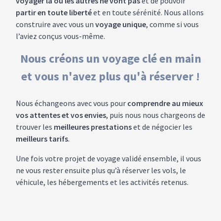
voyager là où les autres ne vont pas
et de pouvoir
partir en toute liberté
et en toute sérénité. Nous allons
construire avec vous un
voyage unique
, comme si vous
l’aviez conçus vous-même.
Nous créons un voyage clé en main
et vous n'avez plus qu'à réserver !
Nous échangeons avec vous pour
comprendre au mieux
vos attentes et vos envies
, puis nous nous chargeons de
trouver les
meilleures prestations
et de négocier les
meilleurs tarifs
.
Une fois votre projet de voyage validé ensemble, il vous
ne vous rester ensuite plus qu’à réserver les vols, le
véhicule, les hébergements et les activités retenus.