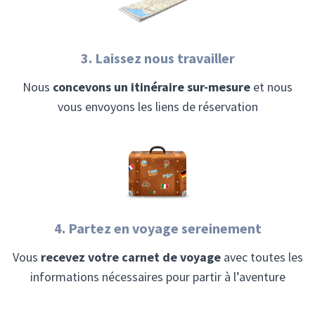
3. Laissez nous travailler
Nous
concevons un itinéraire sur-mesure
et nous
vous envoyons les liens de réservation
4. Partez en voyage sereinement
Vous
recevez votre carnet de voyage
avec toutes les
informations nécessaires pour partir à l’aventure