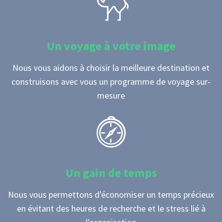
Un voyage à votre image
Nous vous aidons à choisir la meilleure destination et
construisons avec vous un programme de voyage sur-
mesure
Un gain de temps
Nous vous permettons d'économiser un temps précieux
en évitant des heures de recherche et le stress lié à