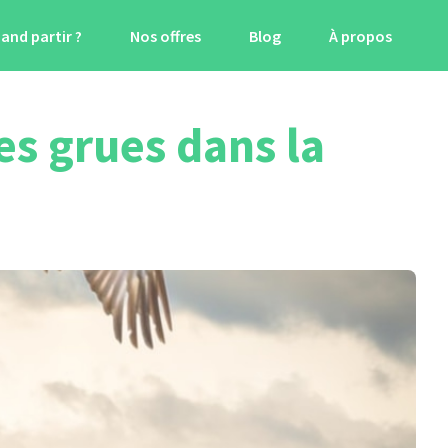
and partir ?
Nos offres
Blog
À propos
es grues dans la