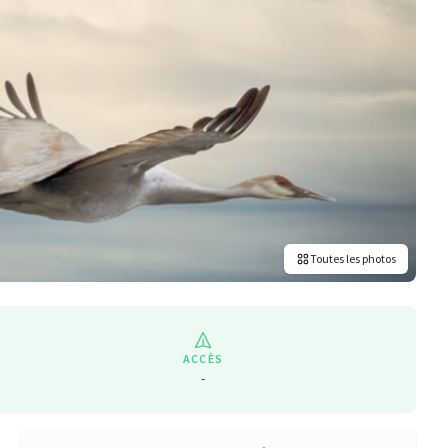
Toutes les photos
ACCÈS
-