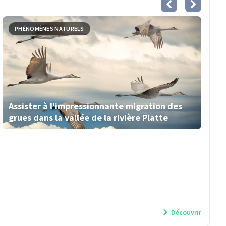
PHÉNOMÈNES NATURELS
Assister à l'impressionnante migration des
grues dans la vallée de la rivière Platte
Découvrir