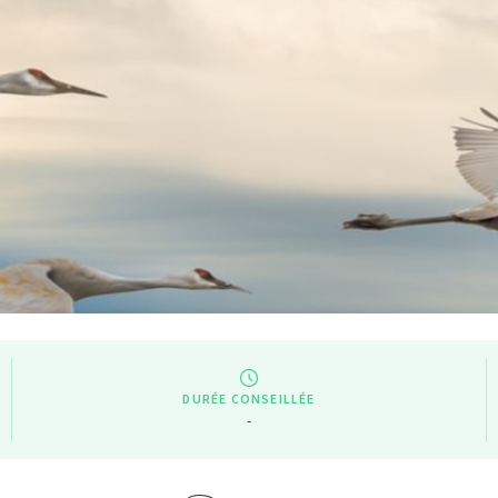
DURÉE CONSEILLÉE
-