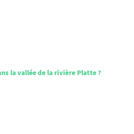
s la vallée de la rivière Platte
?