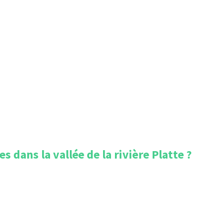
 dans la vallée de la rivière Platte
?