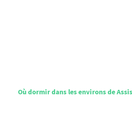
Où dormir dans les environs de
Assis