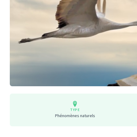
TYPE
Phénomènes naturels