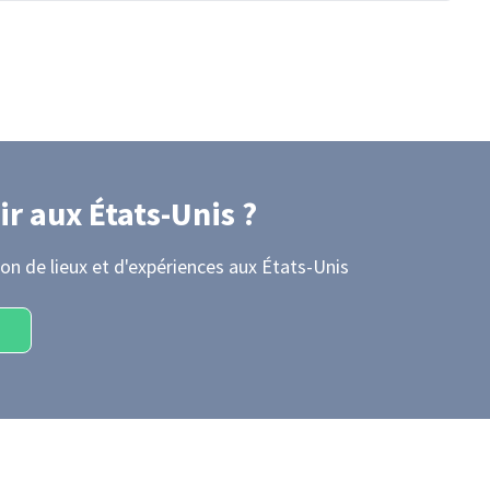
ir
aux États-Unis
?
on de lieux et d'expériences
aux États-Unis