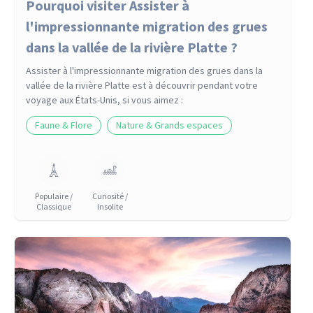
Pourquoi visiter Assister à
l'impressionnante migration des grues
dans la vallée de la rivière Platte ?
Assister à l'impressionnante migration des grues dans la
vallée de la rivière Platte
est à découvrir pendant votre
voyage
aux États-Unis
, si vous aimez :
Faune & Flore
Nature & Grands espaces
Populaire /
Curiosité /
Classique
Insolite