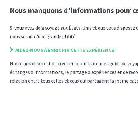
Nous manquons d'informations pour
c
Si vous avez déjà voyagé
aux États-Unis
et que vous disposez 
nous serait d'une grande utilité.
AIDEZ-NOUS À ENRICHIR
CETTE EXPÉRIENCE
!
Notre ambition est de créer un planificateur et guide de vo
échanges d'informations, le partage d'expériences et de reco
relation entre tous celles et ceux qui partagent la même pas