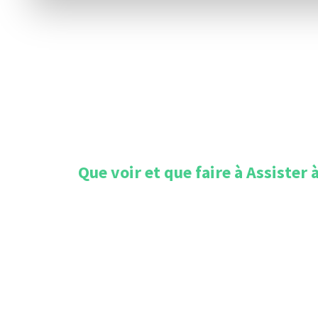
Que voir et que faire à
Assister 