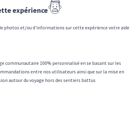
ette expérience
de photos et/ou d'informations sur
cette expérience
votre aide
yage communautaire 100% personnalisé en se basant sur les
mmandations entre nos utilisateurs ainsi que sur la mise en
sion autour du voyage hors des sentiers battus.