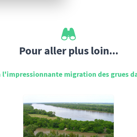
Pour aller plus loin...
à l'impressionnante migration des grues dan