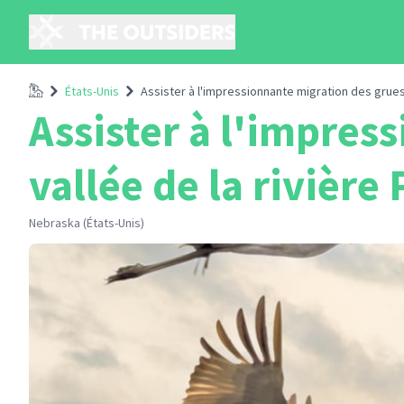
Accueil
États-Unis
Assister à l'impressionnante migration des grues 
Assister à l'impres
vallée de la rivière 
Nebraska (États-Unis)