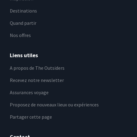
Destinations
Quand partir
Nos offres
Liens utiles
A propos de The Outsiders
Recevez notre newsletter
Assurances voyage
Proposez de nouveaux lieux ou expériences
Partager cette page
Contact