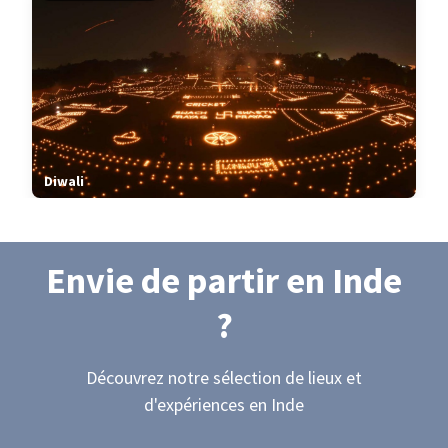
Diwali
Envie de partir
en Inde
?
Découvrez notre sélection de lieux et
d'expériences
en Inde