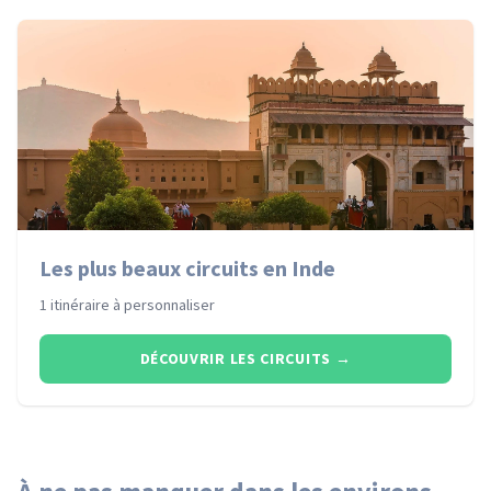
Les plus beaux circuits en Inde
1 itinéraire à personnaliser
DÉCOUVRIR LES CIRCUITS
→