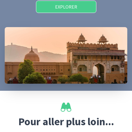
EXPLORER
Pour aller plus loin...