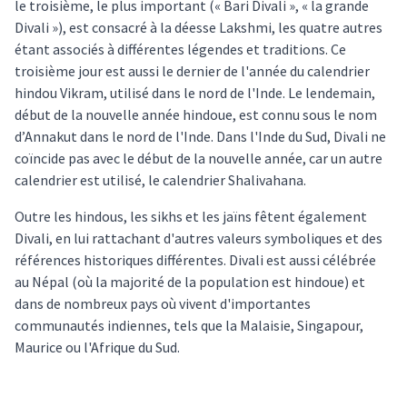
le troisième, le plus important (« Bari Divali », « la grande
Divali »), est consacré à la déesse Lakshmi, les quatre autres
étant associés à différentes légendes et traditions. Ce
troisième jour est aussi le dernier de l'année du calendrier
hindou Vikram, utilisé dans le nord de l'Inde. Le lendemain,
début de la nouvelle année hindoue, est connu sous le nom
d’Annakut dans le nord de l'Inde. Dans l'Inde du Sud, Divali ne
coïncide pas avec le début de la nouvelle année, car un autre
calendrier est utilisé, le calendrier Shalivahana.
Outre les hindous, les sikhs et les jaïns fêtent également
Divali, en lui rattachant d'autres valeurs symboliques et des
références historiques différentes. Divali est aussi célébrée
au Népal (où la majorité de la population est hindoue) et
dans de nombreux pays où vivent d'importantes
communautés indiennes, tels que la Malaisie, Singapour,
Maurice ou l'Afrique du Sud.