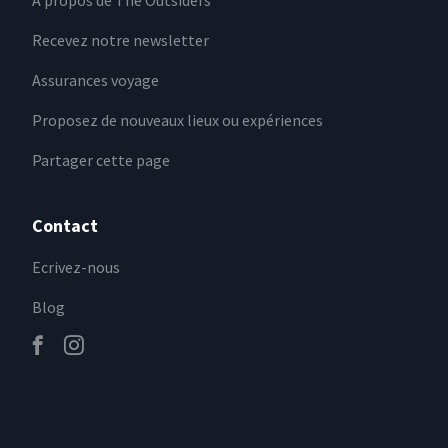
A propos de The Outsiders
Recevez notre newsletter
Assurances voyage
Proposez de nouveaux lieux ou expériences
Partager cette page
Contact
Ecrivez-nous
Blog