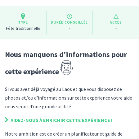
TYPE
DURÉE CONSEILLÉE
ACCÈS
Fête traditionnelle
-
-
Nous manquons d'informations pour
cette expérience
Si vous avez déjà voyagé
au Laos
et que vous disposez de
photos et/ou d'informations sur
cette expérience
votre aide
nous serait d'une grande utilité.
AIDEZ-NOUS À ENRICHIR
CETTE EXPÉRIENCE
!
Notre ambition est de créer un planificateur et guide de