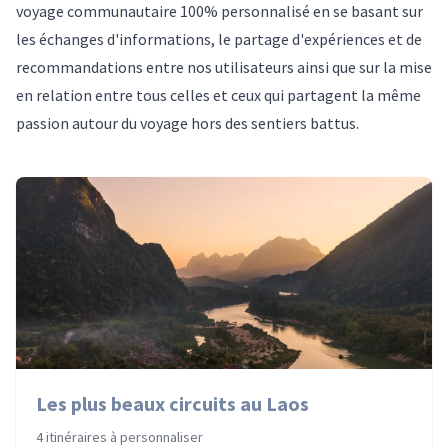
voyage communautaire 100% personnalisé en se basant sur
les échanges d'informations, le partage d'expériences et de
recommandations entre nos utilisateurs ainsi que sur la mise
en relation entre tous celles et ceux qui partagent la même
passion autour du voyage hors des sentiers battus.
Les plus beaux circuits au Laos
4 itinéraires à personnaliser