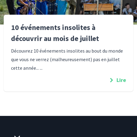
10 événements insolites à
découvrir au mois de juillet
Découvrez 10 événements insolites au bout du monde
que vous ne verrez (malheureusement) pas en juillet
cette année... ...
Lire