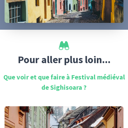
Pour aller plus loin...
Que voir et que faire à
Festival médiéval
de Sighisoara
?