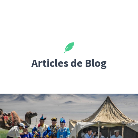
Articles de Blog