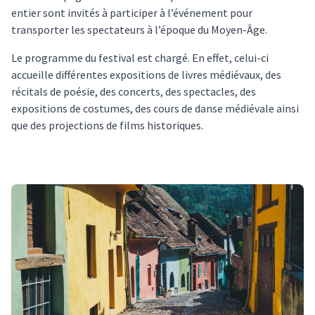
entier sont invités à participer à l’événement pour
transporter les spectateurs à l’époque du Moyen-Âge.
Le programme du festival est chargé. En effet, celui-ci
accueille différentes expositions de livres médiévaux, des
récitals de poésie, des concerts, des spectacles, des
expositions de costumes, des cours de danse médiévale ainsi
que des projections de films historiques.