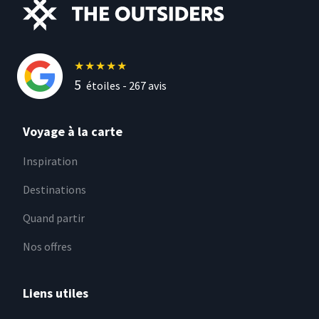
★
★
★
★
★
5
étoiles -
267
avis
Voyage à la carte
Inspiration
Destinations
Quand partir
Nos offres
Liens utiles