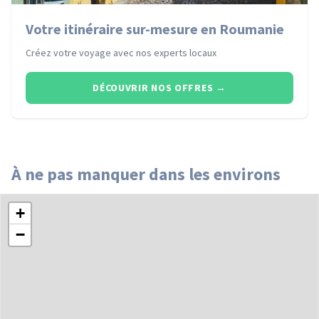
Votre itinéraire sur-mesure en Roumanie
Créez votre voyage avec nos experts locaux
DÉCOUVRIR NOS OFFRES
→
À ne pas manquer dans les environs
+
−