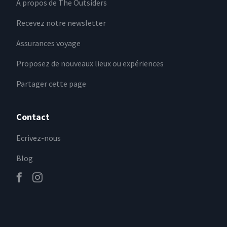
A propos de The Outsiders
Recevez notre newsletter
Assurances voyage
Proposez de nouveaux lieux ou expériences
Partager cette page
Contact
Ecrivez-nous
Blog