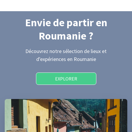
Envie de partir
en
Roumanie
?
Découvrez notre sélection de lieux et
d'expériences
en Roumanie
EXPLORER