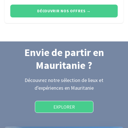
DÉCOUVRIR NOS OFFRES
→
Envie de partir
en
Mauritanie
?
Découvrez notre sélection de lieux et
d'expériences
en Mauritanie
EXPLORER