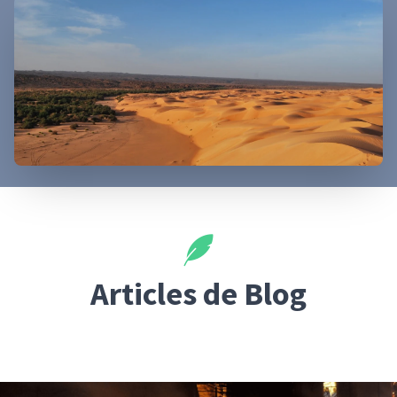
Articles de Blog