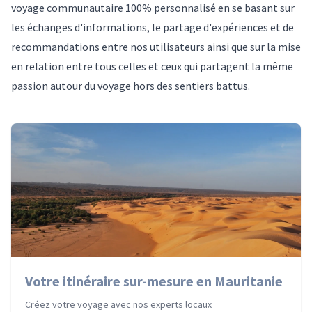
voyage communautaire 100% personnalisé en se basant sur
les échanges d'informations, le partage d'expériences et de
recommandations entre nos utilisateurs ainsi que sur la mise
en relation entre tous celles et ceux qui partagent la même
passion autour du voyage hors des sentiers battus.
Votre itinéraire sur-mesure en Mauritanie
Créez votre voyage avec nos experts locaux