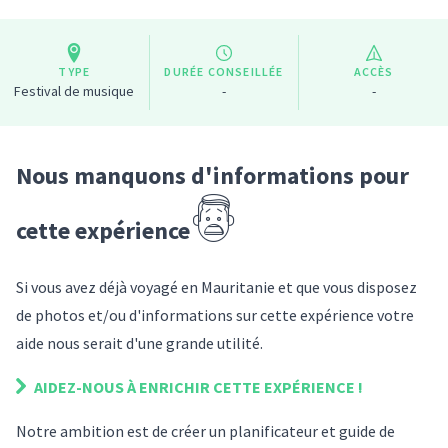
TYPE
DURÉE CONSEILLÉE
ACCÈS
Festival de musique
-
-
Nous manquons d'informations pour
cette expérience
Si vous avez déjà voyagé
en Mauritanie
et que vous disposez
de photos et/ou d'informations sur
cette expérience
votre
aide nous serait d'une grande utilité.
AIDEZ-NOUS À ENRICHIR
CETTE EXPÉRIENCE
!
Notre ambition est de créer un planificateur et guide de