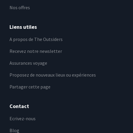
Nos offres
Liens utiles
A propos de The Outsiders
Recevez notre newsletter
Assurances voyage
Proposez de nouveaux lieux ou expériences
Partager cette page
Contact
Ecrivez-nous
Blog