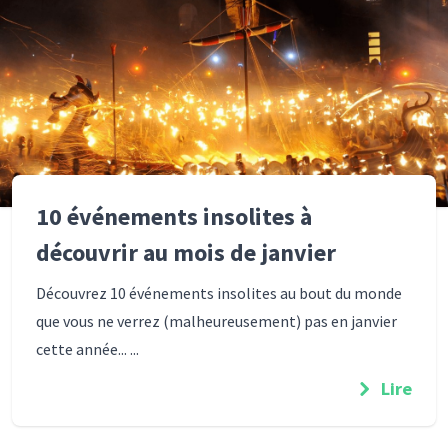
10 événements insolites à
découvrir au mois de janvier
Découvrez 10 événements insolites au bout du monde
que vous ne verrez (malheureusement) pas en janvier
cette année... ...
Lire