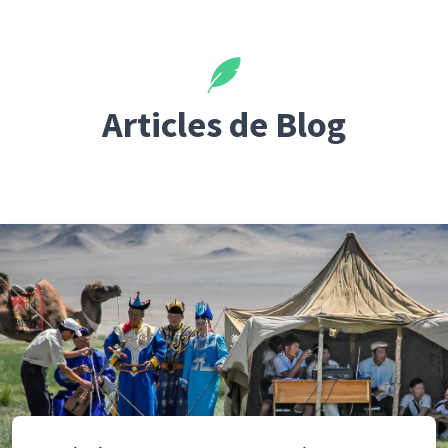
Articles de Blog