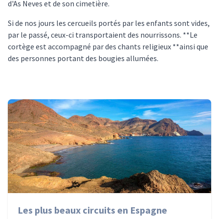
d'As Neves et de son cimetière.
Si de nos jours les cercueils portés par les enfants sont vides,
par le passé, ceux-ci transportaient des nourrissons. **Le
cortège est accompagné par des chants religieux **ainsi que
des personnes portant des bougies allumées.
Les plus beaux circuits en Espagne