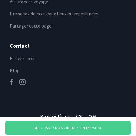
Assurances voyage
Proposez de nouveaux lieux ou expériences
Partager cette page
Contact
Ecrivez-nous
Blog
Mentions légales
CGU
CGV
DÉCOUVRIR NOS CIRCUITS
EN ESPAGNE