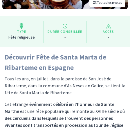
Toutes les photos
TYPE
DURÉE CONSEILLÉE
ACCÈS
Fête religieuse
-
-
Découvrir Fête de Santa Marta de
Ribarteme en Espagne
Tous les ans, en juillet, dans la paroisse de San José de
Ribarteme, dans la commune d’As Neves en Galice, se tient la
fête de Santa Marta de Ribarteme.
Cet étrange
événement célébré en l’honneur de Sainte
Marthe
est une fête populaire qui remonte au XVIIIe siècle où
des cercueils dans lesquels se trouvent des personnes
vivantes sont transportés en procession autour de l'église