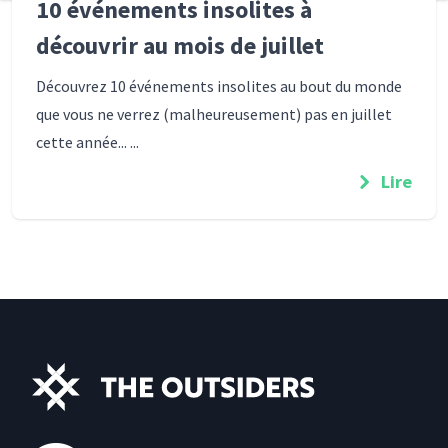
10 événements insolites à
découvrir au mois de juillet
Découvrez 10 événements insolites au bout du monde
que vous ne verrez (malheureusement) pas en juillet
cette année... ...
Lire