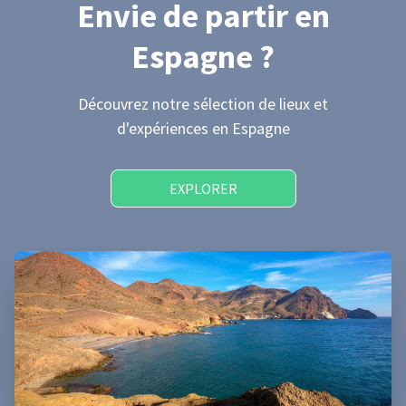
Envie de partir
en
Espagne
?
Découvrez notre sélection de lieux et
d'expériences
en Espagne
EXPLORER