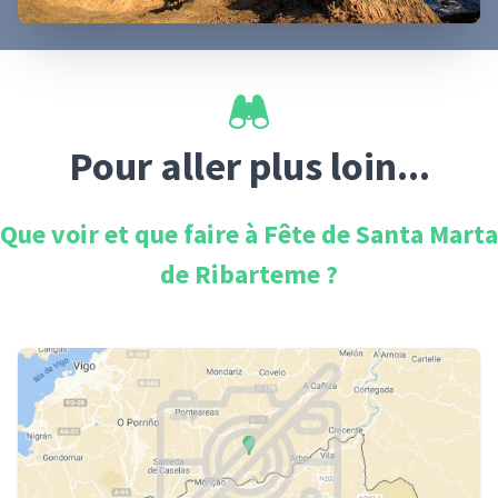
Pour aller plus loin...
Que voir et que faire à
Fête de Santa Marta
de Ribarteme
?