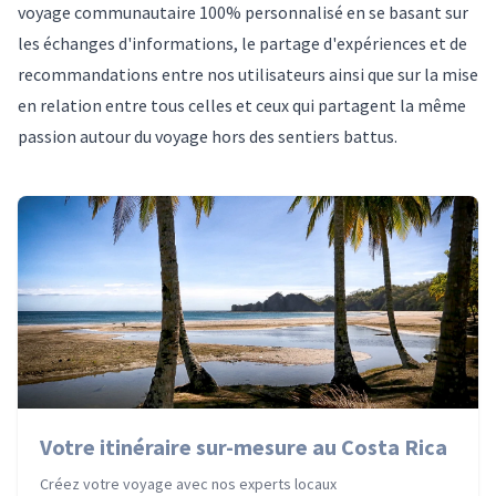
voyage communautaire 100% personnalisé en se basant sur
les échanges d'informations, le partage d'expériences et de
recommandations entre nos utilisateurs ainsi que sur la mise
en relation entre tous celles et ceux qui partagent la même
passion autour du voyage hors des sentiers battus.
Votre itinéraire sur-mesure au Costa Rica
Créez votre voyage avec nos experts locaux