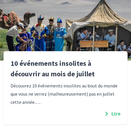
10 événements insolites à
découvrir au mois de juillet
Découvrez 10 événements insolites au bout du monde
que vous ne verrez (malheureusement) pas en juillet
cette année... ...
Lire