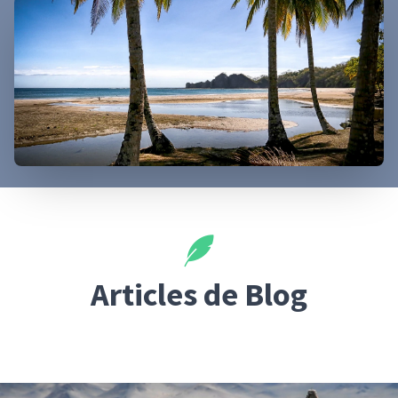
Articles de Blog