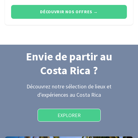
DÉCOUVRIR NOS OFFRES
→
Envie de partir
au
Costa Rica
?
Découvrez notre sélection de lieux et
d'expériences
au Costa Rica
EXPLORER