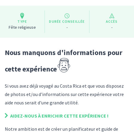
TYPE
DURÉE CONSEILLÉE
ACCÈS
Fête religieuse
-
-
Nous manquons d'informations pour
cette expérience
Si vous avez déjà voyagé
au Costa Rica
et que vous disposez
de photos et/ou d'informations sur
cette expérience
votre
aide nous serait d'une grande utilité.
AIDEZ-NOUS À ENRICHIR
CETTE EXPÉRIENCE
!
Notre ambition est de créer un planificateur et guide de