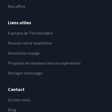
Nos offres
Liens utiles
A propos de The Outsiders
Recevez notre newsletter
Assurances voyage
Proposez de nouveaux lieux ou expériences
Partager cette page
Contact
Ecrivez-nous
Blog