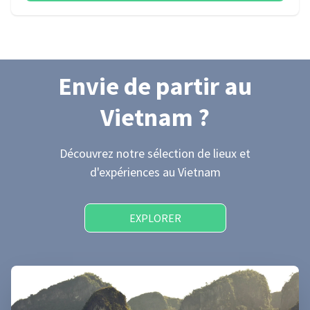
Envie de partir
au
Vietnam
?
Découvrez notre sélection de lieux et
d'expériences
au Vietnam
EXPLORER