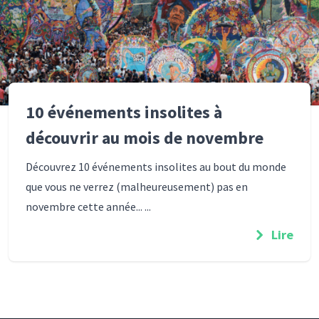
10 événements insolites à
découvrir au mois de novembre
Découvrez 10 événements insolites au bout du monde
que vous ne verrez (malheureusement) pas en
novembre cette année... ...
Lire