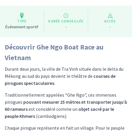
TYPE
DURÉE CONSEILLÉE
ACCÈS
Événement sportif
-
-
Découvrir Ghe Ngo Boat Race au
Vietnam
Durant deux jours, la ville de Tra Vinh située dans le delta du
Mékong au sud du pays devient le théâtre de
courses de
pirogues spectaculaires
.
Traditionnellement appelées “Ghe Ngo”, ces immenses
pirogues
pouvant mesurer 25 mètres et transporter jusqu’à
60 rameurs
est considéré comme un
objet sacré par le
peuple Khmers
(cambodgiens).
Chaque pirogue représente en fait un village. Pour le peuple