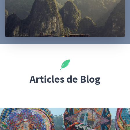
Articles de Blog