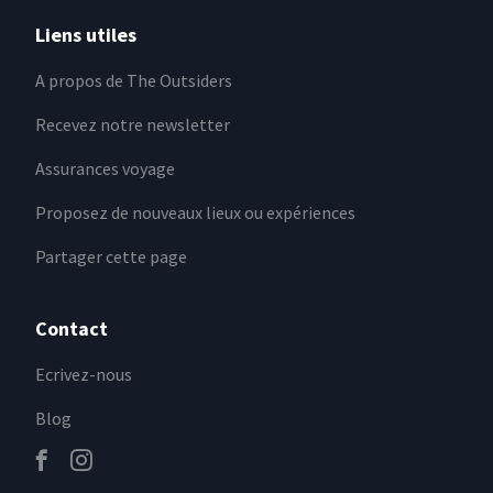
Liens utiles
A propos de The Outsiders
Recevez notre newsletter
Assurances voyage
Proposez de nouveaux lieux ou expériences
Partager cette page
Contact
Ecrivez-nous
Blog