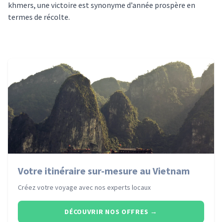
khmers, une victoire est synonyme d’année prospère en
termes de récolte.
Votre itinéraire sur-mesure au Vietnam
Créez votre voyage avec nos experts locaux
DÉCOUVRIR NOS OFFRES
→