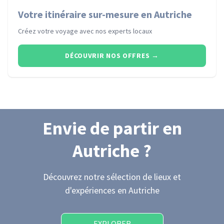
Votre itinéraire sur-mesure en Autriche
Créez votre voyage avec nos experts locaux
DÉCOUVRIR NOS OFFRES
→
Envie de partir
en
Autriche
?
Découvrez notre sélection de lieux et
d'expériences
en Autriche
EXPLORER