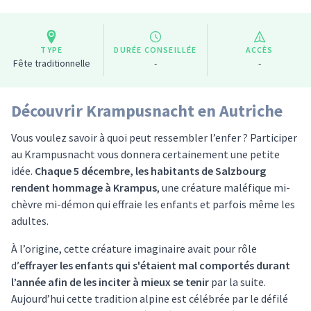
TYPE
DURÉE CONSEILLÉE
ACCÈS
Fête traditionnelle
-
-
Découvrir Krampusnacht en Autriche
Vous voulez savoir à quoi peut ressembler l’enfer ? Participer
au Krampusnacht vous donnera certainement une petite
idée.
Chaque 5 décembre, les habitants de Salzbourg
rendent hommage à Krampus
, une créature maléfique mi-
chèvre mi-démon qui effraie les enfants et parfois même les
adultes.
À l’origine, cette créature imaginaire avait pour rôle
d’
effrayer les enfants qui s'étaient mal comportés durant
l’année afin de les inciter à mieux se tenir
par la suite.
Aujourd’hui cette tradition alpine est célébrée par le défilé