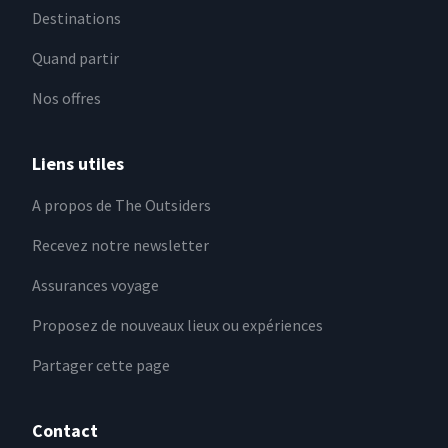
Destinations
Quand partir
Nos offres
Liens utiles
A propos de The Outsiders
Recevez notre newsletter
Assurances voyage
Proposez de nouveaux lieux ou expériences
Partager cette page
Contact