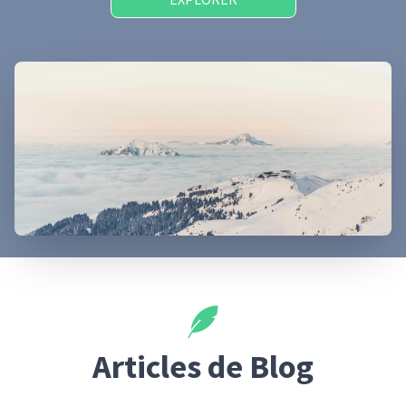
Articles de Blog