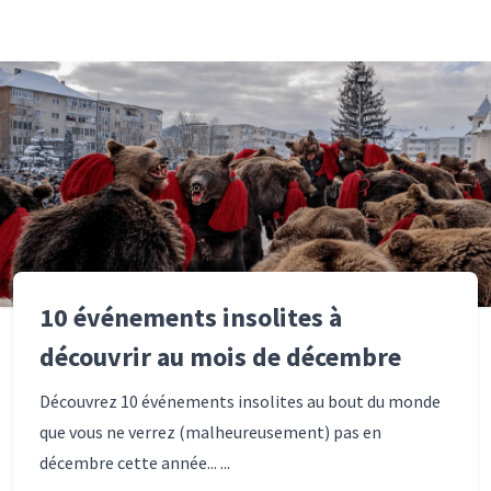
10 événements insolites à
découvrir au mois de décembre
Découvrez 10 événements insolites au bout du monde
que vous ne verrez (malheureusement) pas en
décembre cette année... ...