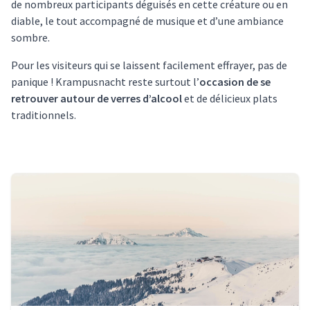
de nombreux participants déguisés en cette créature ou en
diable, le tout accompagné de musique et d’une ambiance
sombre.
Pour les visiteurs qui se laissent facilement effrayer, pas de
panique ! Krampusnacht reste surtout l’
occasion de se
retrouver autour de verres d’alcool
et de délicieux plats
traditionnels.