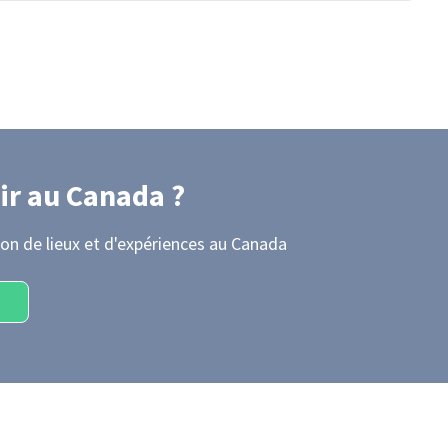
ir
au Canada
?
on de lieux et d'expériences
au Canada