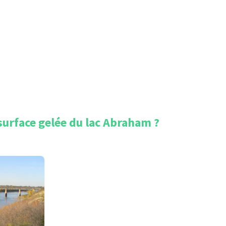
surface gelée du lac Abraham
?