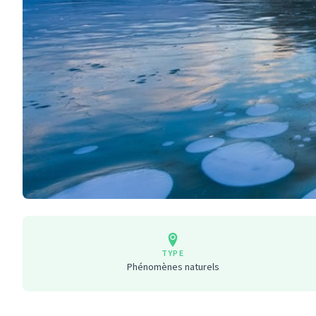
TYPE
Phénomènes naturels