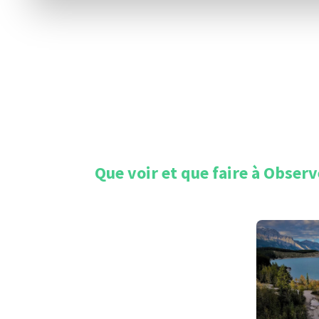
Que voir et que faire à
Observe