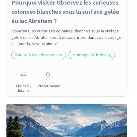
Pourquoi visiter Observez les curieuses
colonnes blanches sous la surface gelée
du lac Abraham ?
Observez les curieuses colonnes blanches sous la surface
gelée du lac Abraham
est à découvrir pendant votre voyage
au Canada
, si vous aimez :
Nature & Grands espaces
Montagne & Trekking
Curiosité /
Seul au monde
Insolite