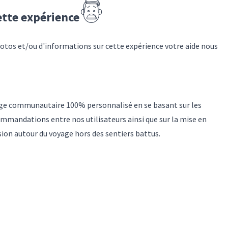
ette expérience
hotos et/ou d'informations sur
cette expérience
votre aide nous
yage communautaire 100% personnalisé en se basant sur les
mmandations entre nos utilisateurs ainsi que sur la mise en
sion autour du voyage hors des sentiers battus.