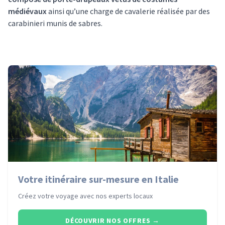
médiévaux
ainsi qu’une charge de cavalerie réalisée par des
carabinieri munis de sabres.
Votre itinéraire sur-mesure en Italie
Créez votre voyage avec nos experts locaux
DÉCOUVRIR NOS OFFRES
→