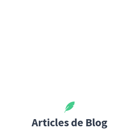
Articles de Blog