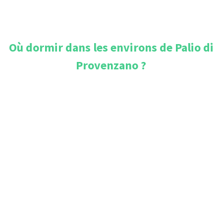
Où dormir dans les environs de
Palio di
Provenzano
?