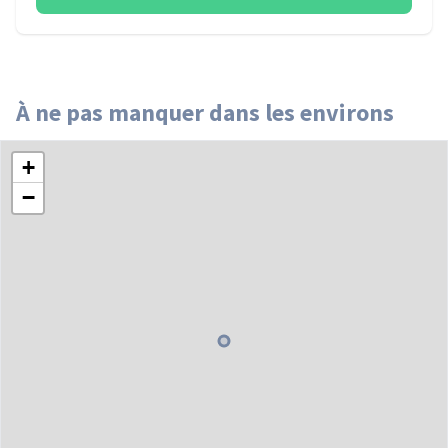
À ne pas manquer dans les environs
+
−