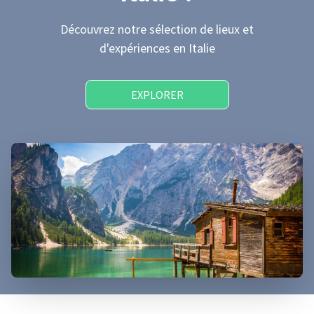
Découvrez notre sélection de lieux et
d'expériences
en Italie
EXPLORER