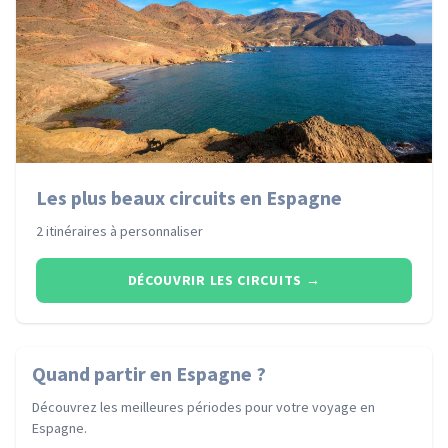
Les plus beaux circuits en Espagne
2 itinéraires à personnaliser
DÉCOUVRIR LES CIRCUITS
→
Quand partir
en Espagne
?
Découvrez les meilleures périodes pour votre voyage
en
Espagne
.