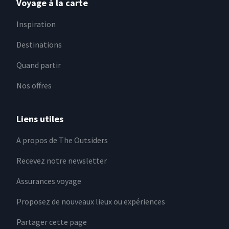
Voyage à la carte
Inspiration
Destinations
Quand partir
Nos offres
Liens utiles
A propos de The Outsiders
Recevez notre newsletter
Assurances voyage
Proposez de nouveaux lieux ou expériences
Partager cette page