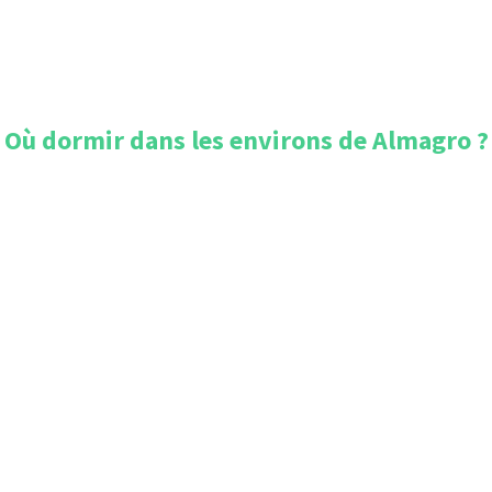
Où dormir dans les environs de
Almagro
?