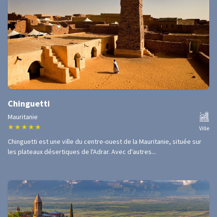
Chinguetti
Mauritanie
★
★
★
★
★
Ville
Chinguetti est une ville du centre-ouest de la Mauritanie, située sur
les plateaux désertiques de l'Adrar. Avec d'autres...