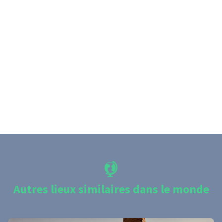
Autres lieux similaires dans le monde