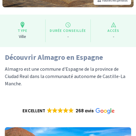
Toutes les photos
TYPE
DURÉE CONSEILLÉE
ACCÈS
Ville
-
-
Découvrir Almagro en Espagne
Almagro est une commune d'Espagne de la province de
Ciudad Real dans la communauté autonome de Castille-La
Manche.
EXCELLENT
268 avis