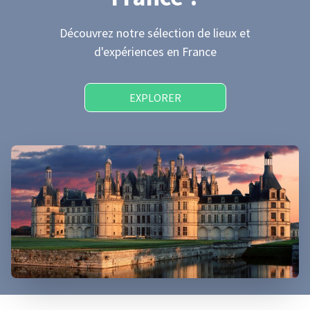
Découvrez notre sélection de lieux et
d'expériences
en France
EXPLORER