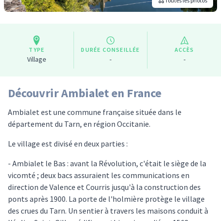
Toutes les photos
TYPE
DURÉE CONSEILLÉE
ACCÈS
Village
-
-
Découvrir Ambialet en France
Ambialet est une commune française située dans le
département du Tarn, en région Occitanie.
Le village est divisé en deux parties :
- Ambialet le Bas : avant la Révolution, c'était le siège de la
vicomté ; deux bacs assuraient les communications en
direction de Valence et Courris jusqu'à la construction des
ponts après 1900. La porte de l'holmière protège le village
des crues du Tarn. Un sentier à travers les maisons conduit à