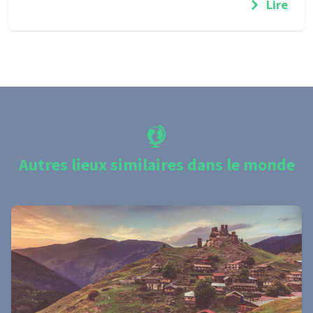
Lire
Autres lieux similaires dans le monde