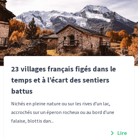
23 villages français figés dans le
temps et à l’écart des sentiers
battus
Nichés en pleine nature ou sur les rives d’un lac,
accrochés sur un éperon rocheux ou au bord d’une
falaise, blottis dan...
Lire