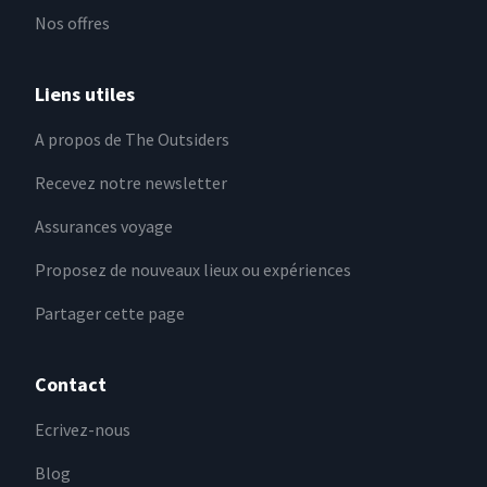
Nos offres
Liens utiles
A propos de The Outsiders
Recevez notre newsletter
Assurances voyage
Proposez de nouveaux lieux ou expériences
Partager cette page
Contact
Ecrivez-nous
Blog