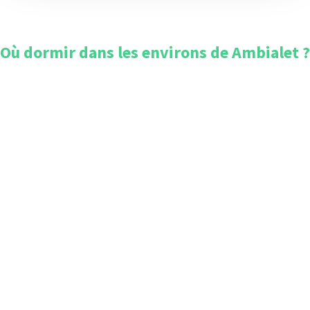
Où dormir dans les environs de
Ambialet
?