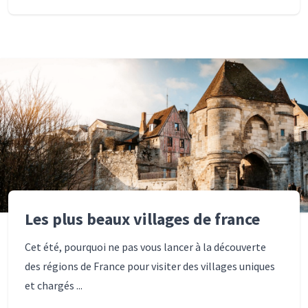
Les plus beaux villages de france
Cet été, pourquoi ne pas vous lancer à la découverte
des régions de France pour visiter des villages uniques
et chargés ...