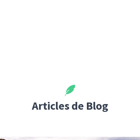
Articles de Blog