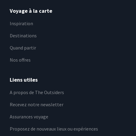
Voyage à la carte
Inspiration
Destinations
Quand partir
Nos offres
Liens utiles
A propos de The Outsiders
Recevez notre newsletter
Assurances voyage
Proposez de nouveaux lieux ou expériences