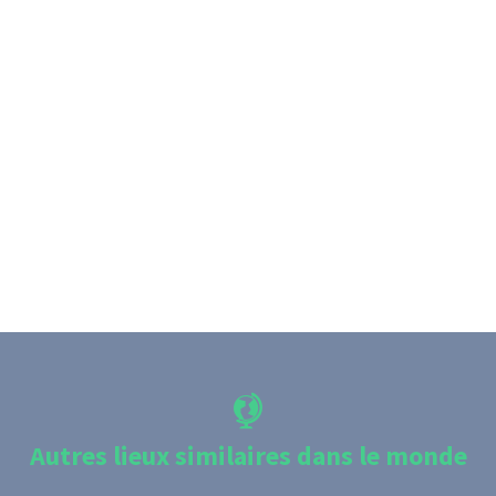
Autres lieux similaires dans le monde