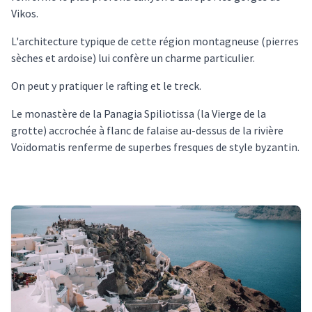
Vikos.
L'architecture typique de cette région montagneuse (pierres
sèches et ardoise) lui confère un charme particulier.
On peut y pratiquer le rafting et le treck.
Le monastère de la Panagia Spiliotissa (la Vierge de la
grotte) accrochée à flanc de falaise au-dessus de la rivière
Voïdomatis renferme de superbes fresques de style byzantin.