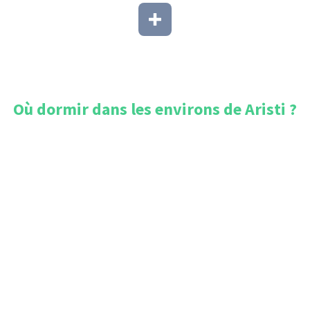
Où dormir dans les environs de
Aristi
?