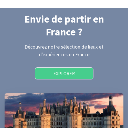
Envie de partir
en
France
?
Découvrez notre sélection de lieux et
d'expériences
en France
EXPLORER