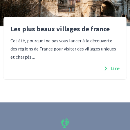
Les plus beaux villages de france
Cet été, pourquoi ne pas vous lancer à la découverte
des régions de France pour visiter des villages uniques
et chargés ...
Lire