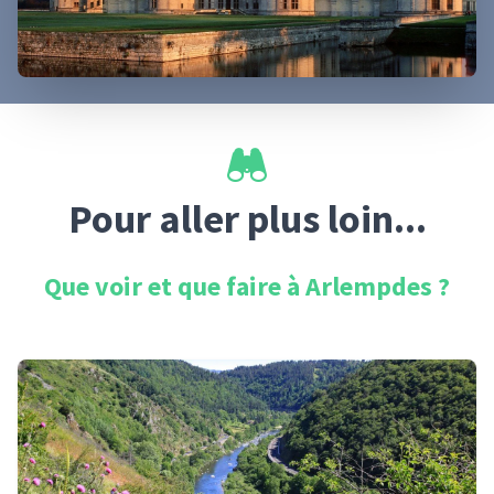
Pour aller plus loin...
Que voir et que faire à
Arlempdes
?