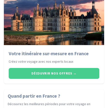
Votre itinéraire sur-mesure en France
Créez votre voyage avec nos experts locaux
DÉCOUVRIR NOS OFFRES
→
Quand partir
en France
?
Découvrez les meilleures périodes pour votre voyage
en