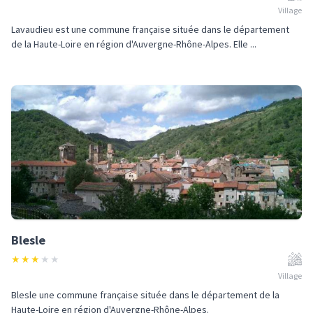
Village
Lavaudieu est une commune française située dans le département
de la Haute-Loire en région d'Auvergne-Rhône-Alpes. Elle ...
Blesle
★
★
★
★
★
Village
Blesle une commune française située dans le département de la
Haute-Loire en région d'Auvergne-Rhône-Alpes.