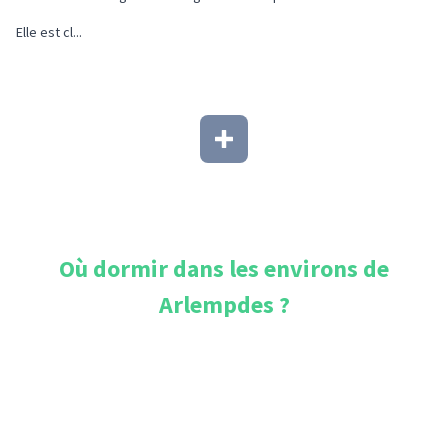
Elle est cl...
Où dormir dans les environs de
Arlempdes
?