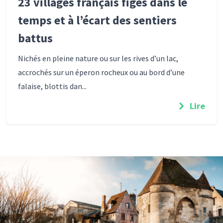
23 villages français figés dans le
temps et à l’écart des sentiers
battus
Nichés en pleine nature ou sur les rives d’un lac,
accrochés sur un éperon rocheux ou au bord d’une
falaise, blottis dan...
Lire