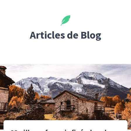
Articles de Blog