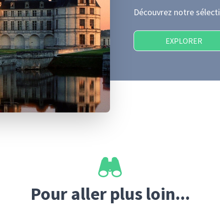
Découvrez notre sélecti
EXPLORER
Pour aller plus loin...