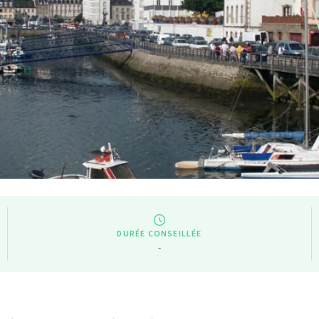
DURÉE CONSEILLÉE
-