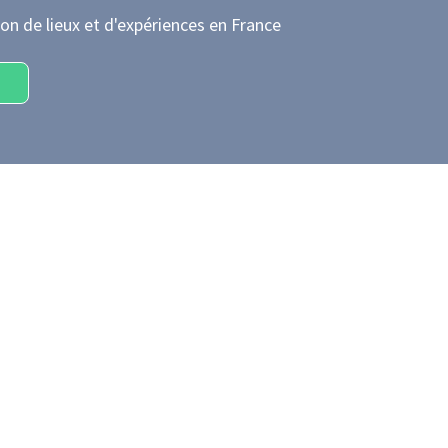
on de lieux et d'expériences
en France