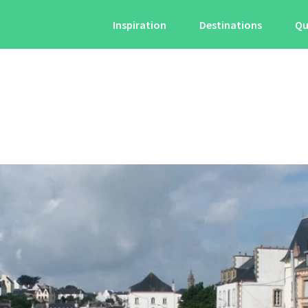
Inspiration
Destinations
Qu