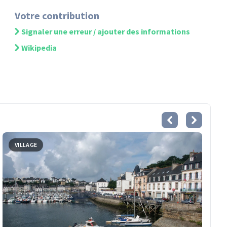
Votre contribution
Signaler une erreur / ajouter des informations
Wikipedia
VILLAGE