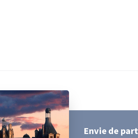
Envie de part