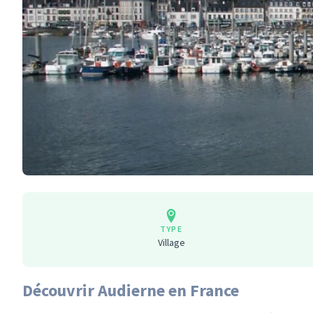
TYPE
Village
Découvrir Audierne en France