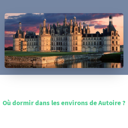
Où dormir dans les environs de
Autoire
?