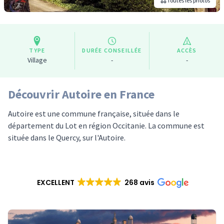
Toutes les photos
TYPE
DURÉE CONSEILLÉE
ACCÈS
Village
-
-
Découvrir Autoire en France
Autoire est une commune française, située dans le
département du Lot en région Occitanie. La commune est
située dans le Quercy, sur l'Autoire.
EXCELLENT
268 avis