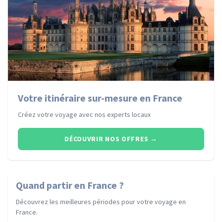
Votre itinéraire sur-mesure en France
Créez votre voyage avec nos experts locaux
DÉCOUVRIR NOS OFFRES
→
Quand partir
en France
?
Découvrez les meilleures périodes pour votre voyage
en
France
.