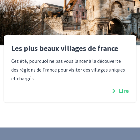
Les plus beaux villages de france
Cet été, pourquoi ne pas vous lancer à la découverte
des régions de France pour visiter des villages uniques
et chargés ...
Lire