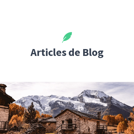
Articles de Blog