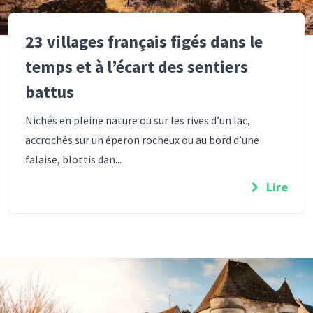
23 villages français figés dans le
temps et à l’écart des sentiers
battus
Nichés en pleine nature ou sur les rives d’un lac,
accrochés sur un éperon rocheux ou au bord d’une
falaise, blottis dan...
Lire