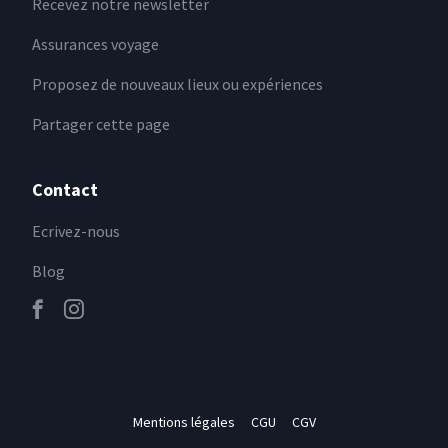
Recevez notre newsletter
Assurances voyage
Proposez de nouveaux lieux ou expériences
Partager cette page
Contact
Ecrivez-nous
Blog
Mentions légales
CGU
CGV