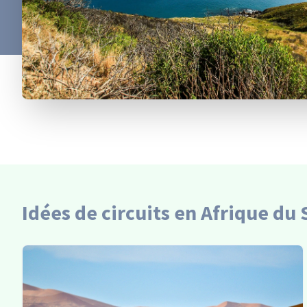
Idées de circuits en Afrique du