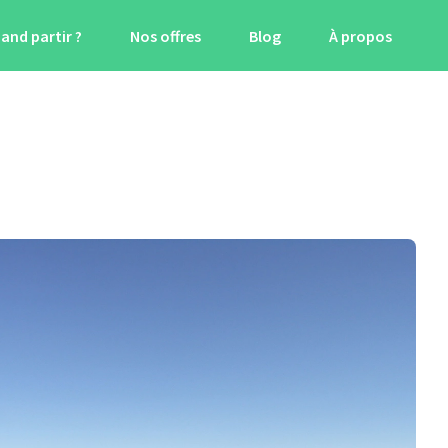
and partir ?
Nos offres
Blog
À propos