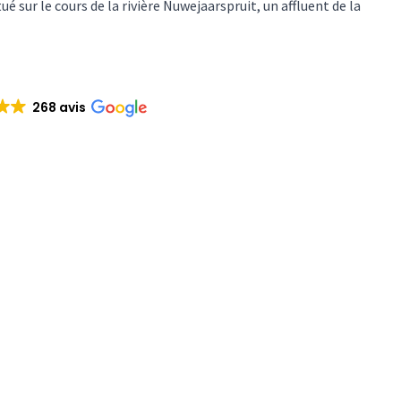
é sur le cours de la rivière Nuwejaarspruit, un affluent de la
268 avis