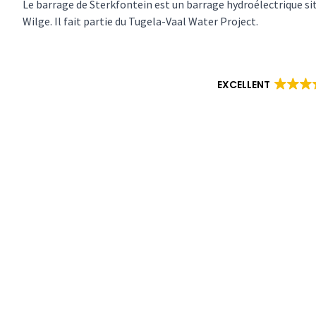
Le barrage de Sterkfontein est un barrage hydroélectrique situ
Wilge. Il fait partie du Tugela-Vaal Water Project.
EXCELLENT