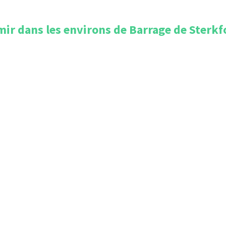
ir dans les environs de
Barrage de Sterkf