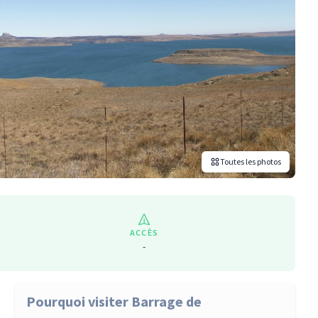
Toutes les photos
ACCÈS
-
Pourquoi visiter Barrage de