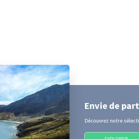
Envie de part
Découvrez notre sélecti
EXPLORER