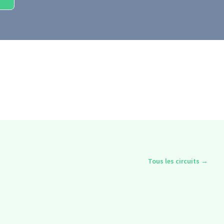
Tous les circuits
→