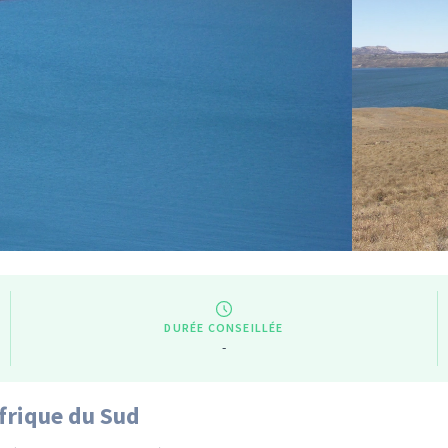
DURÉE CONSEILLÉE
-
frique du Sud