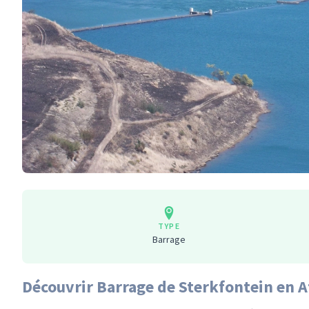
TYPE
Barrage
Découvrir Barrage de Sterkfontein en A