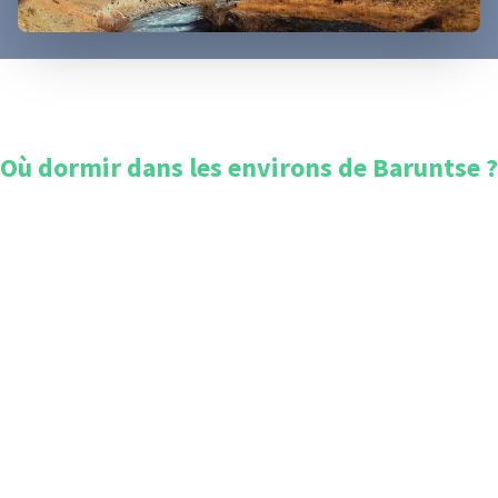
Où dormir dans les environs de
Baruntse
?