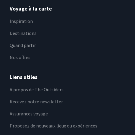
Voyage à la carte
Inspiration
Destinations
Quand partir
Nos offres
Liens utiles
A propos de The Outsiders
Recevez notre newsletter
Assurances voyage
Proposez de nouveaux lieux ou expériences