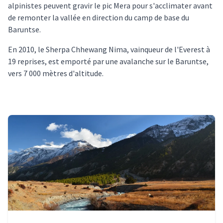
alpinistes peuvent gravir le pic Mera pour s'acclimater avant
de remonter la vallée en direction du camp de base du
Baruntse.
En 2010, le Sherpa Chhewang Nima, vainqueur de l'Everest à
19 reprises, est emporté par une avalanche sur le Baruntse,
vers 7 000 mètres d'altitude.