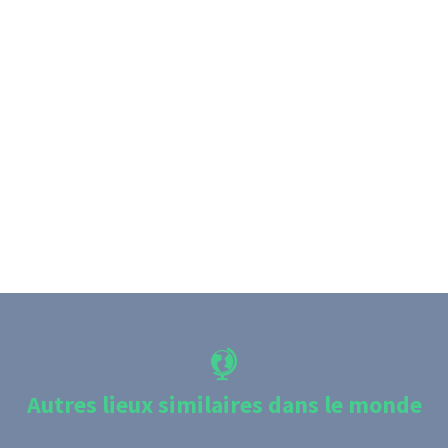
Autres lieux similaires dans le monde