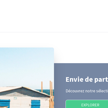
Envie de part
Découvrez notre sélecti
EXPLORER