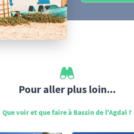
Pour aller plus loin...
Que voir et que faire à
Bassin de l'Agdal
?