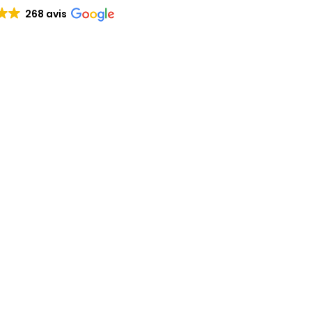
268 avis