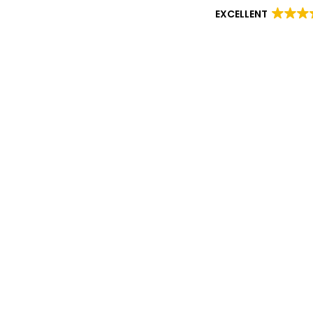
EXCELLENT