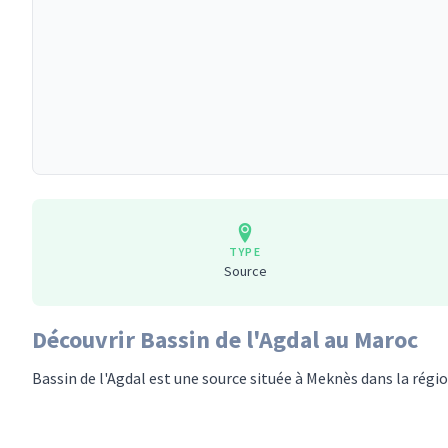
TYPE
Source
Découvrir Bassin de l'Agdal au Maroc
Bassin de l'Agdal est une source située à Meknès dans la rég