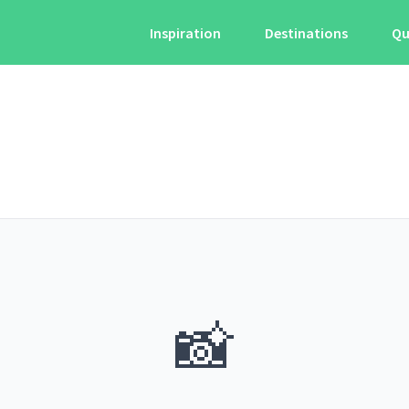
Inspiration
Destinations
Qu
📸