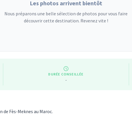
Les photos arrivent bientôt
Nous préparons une belle sélection de photos pour vous faire
découvrir cette destination. Revenez vite !
DURÉE CONSEILLÉE
-
ion de Fès-Meknes au Maroc.