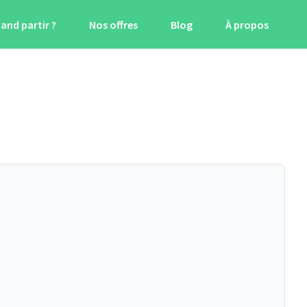
and partir ?
Nos offres
Blog
À propos