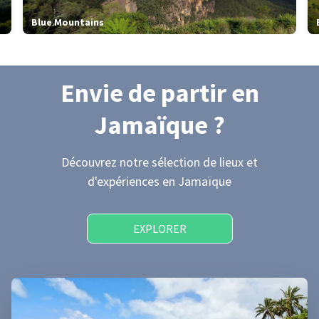
Blue Mountains
Envie de partir
en
Jamaïque
?
Découvrez notre sélection de lieux et
d'expériences
en Jamaïque
EXPLORER