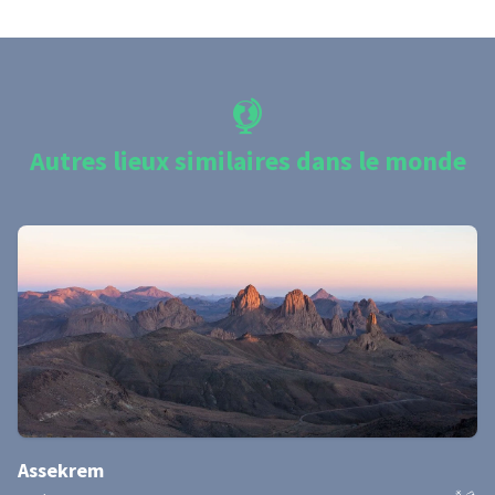
Autres lieux similaires dans le monde
Assekrem