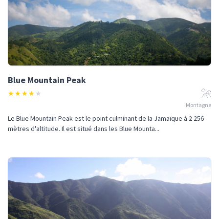
Blue Mountain Peak
★
★
★
★
★
Montagne
Le Blue Mountain Peak est le point culminant de la Jamaïque à 2 256
mètres d'altitude. Il est situé dans les Blue Mounta...