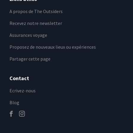
A propos de The Outsiders
Recevez notre newsletter
Assurances voyage
Proposez de nouveaux lieux ou expériences
Partager cette page
Contact
Ecrivez-nous
Blog