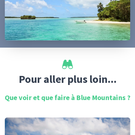
Pour aller plus loin...
Que voir et que faire à
Blue Mountains
?