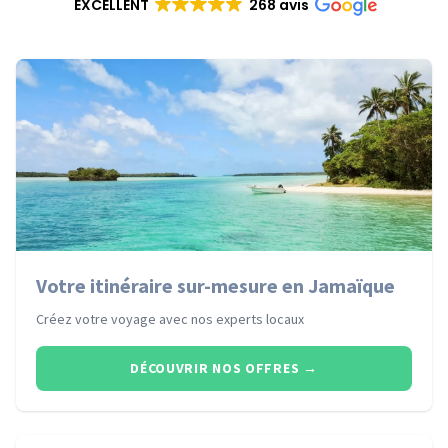
EXCELLENT
268 avis
Votre itinéraire sur-mesure en Jamaïque
Créez votre voyage avec nos experts locaux
DÉCOUVRIR NOS OFFRES
→