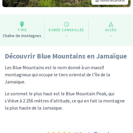
Toutes les photos
TYPE
DURÉE CONSEILLÉE
ACCÈS
Chaîne de montagnes
-
-
Découvrir Blue Mountains en Jamaïque
Les Blue Mountains est le nom donné à un massif
montagneux qui occupe le tiers oriental de l'île de la
Jamaïque.
Le sommet le plus haut est le Blue Mountain Peak, qui
s'élève à 2 256 mètres d'altitude, ce qui en fait la montagne
la plus haute de la Jamaïque.