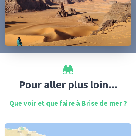
Pour aller plus loin...
Que voir et que faire à
Brise de mer
?