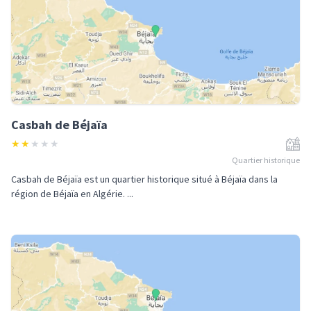
Casbah de Béjaïa
★
★
★
★
★
Quartier historique
Casbah de Béjaïa est un quartier historique situé à Béjaïa dans la
région de Béjaïa en Algérie. ...