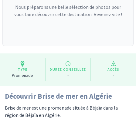
Nous préparons une belle sélection de photos pour
vous faire découvrir cette destination. Revenez vite !
TYPE
DURÉE CONSEILLÉE
ACCÈS
Promenade
-
-
Découvrir Brise de mer en Algérie
Brise de mer est une promenade située à Béjaïa dans la
région de Béjaïa en Algérie.