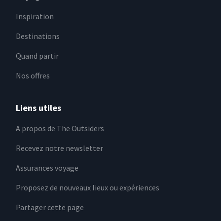
Inspiration
Destinations
Quand partir
Nos offres
Liens utiles
A propos de The Outsiders
Recevez notre newsletter
Assurances voyage
Proposez de nouveaux lieux ou expériences
Partager cette page