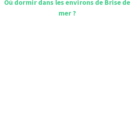
Où dormir dans les environs de
Brise de
mer
?