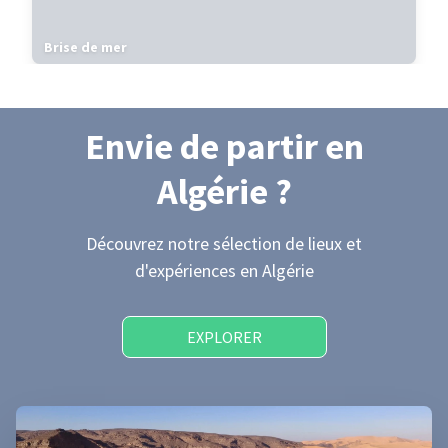
Brise de mer
Envie de partir
en
Algérie
?
Découvrez notre sélection de lieux et
d'expériences
en Algérie
EXPLORER