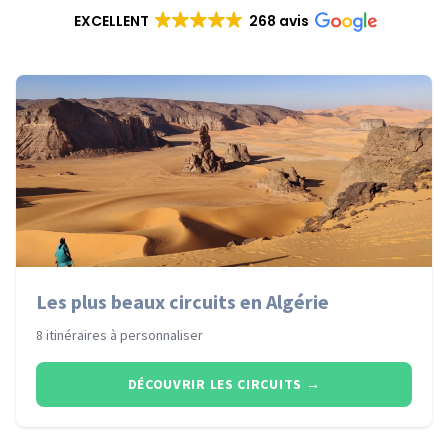
EXCELLENT
268 avis
Les plus beaux circuits en Algérie
8 itinéraires à personnaliser
DÉCOUVRIR LES CIRCUITS
→