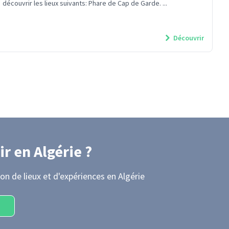
découvrir les lieux suivants: Phare de Cap de Garde. ...
Découvrir
ir
en Algérie
?
on de lieux et d'expériences
en Algérie