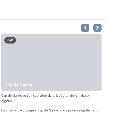
CAP
Cap de Garde
Cap de Garde est un cap situé dans la région de Annaba en
Algérie.
Lors de votre voyage à Cap de Garde, vous pourrez également