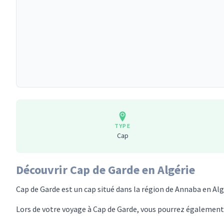
TYPE
Cap
Découvrir Cap de Garde en Algérie
Cap de Garde est un cap situé dans la région de Annaba en Alg
Lors de votre voyage à Cap de Garde, vous pourrez également d