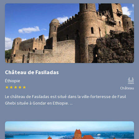
Château de Fasiladas
Éthiopie
★
★
★
★
★
Château
Le château de Fasiladas est situé dans la ville-forteresse de Fasil
Ghebi située à Gondar en Ethiopie. ...