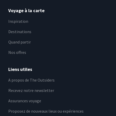
Voyage à la carte
Inspiration
Destinations
Quand partir
Nos offres
Liens utiles
A propos de The Outsiders
Recevez notre newsletter
Assurances voyage
Proposez de nouveaux lieux ou expériences