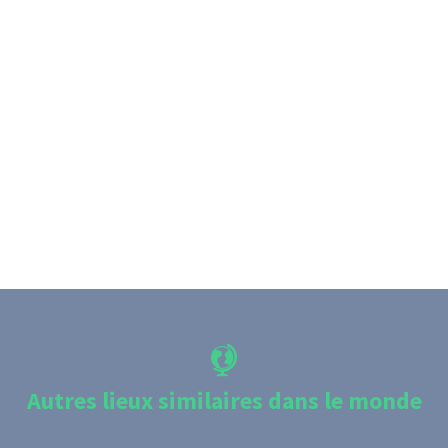
Autres lieux similaires dans le monde