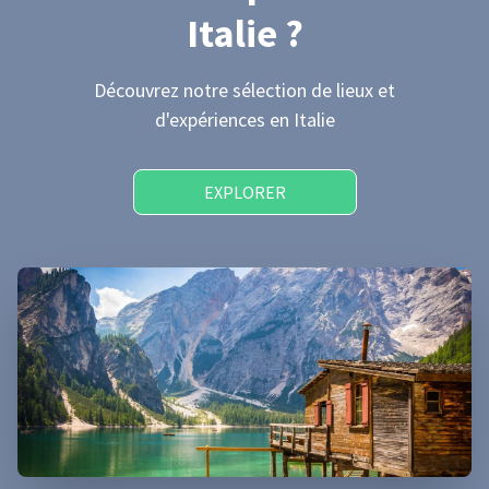
Italie
?
Découvrez notre sélection de lieux et
d'expériences
en Italie
EXPLORER