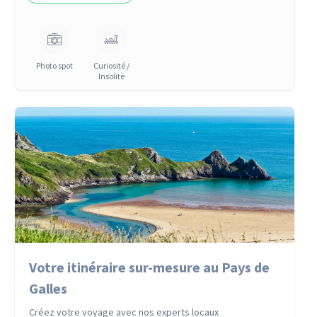
Photo spot
Curiosité /
Insolite
Votre itinéraire sur-mesure au Pays de
Galles
Créez votre voyage avec nos experts locaux