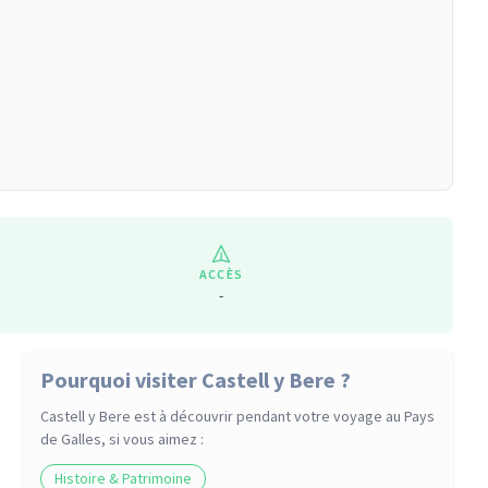
ACCÈS
-
Pourquoi visiter Castell y Bere ?
Castell y Bere
est à découvrir pendant votre voyage
au Pays
de Galles
, si vous aimez :
Histoire & Patrimoine