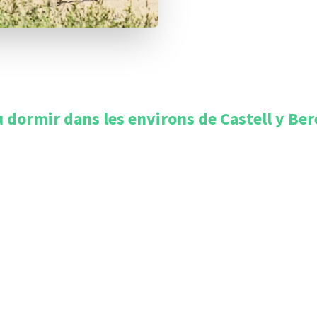
 dormir dans les environs de
Castell y Ber