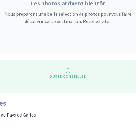
Les photos arrivent bientôt
Nous préparons une belle sélection de photos pour vous faire
découvrir cette destination. Revenez vite !
DURÉE CONSEILLÉE
-
les
 au Pays de Galles.