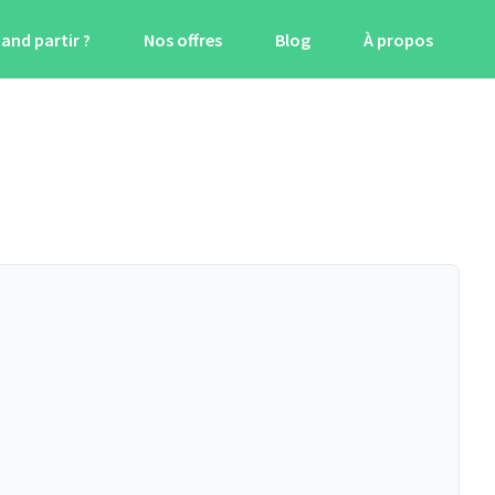
and partir ?
Nos offres
Blog
À propos