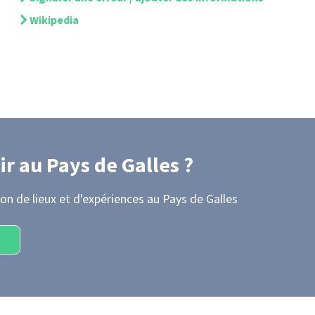
Wikipedia
ir
au Pays de Galles
?
on de lieux et d'expériences
au Pays de Galles