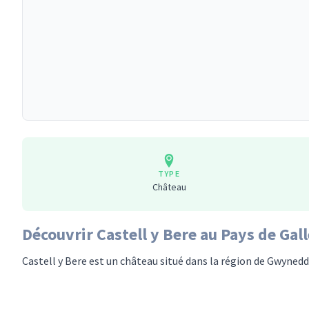
TYPE
Château
Découvrir Castell y Bere au Pays de Gal
Castell y Bere est un château situé dans la région de Gwynedd