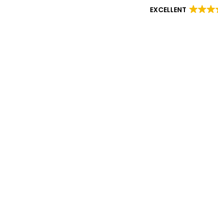
EXCELLENT