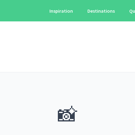
Inspiration
Destinations
Qu
📸