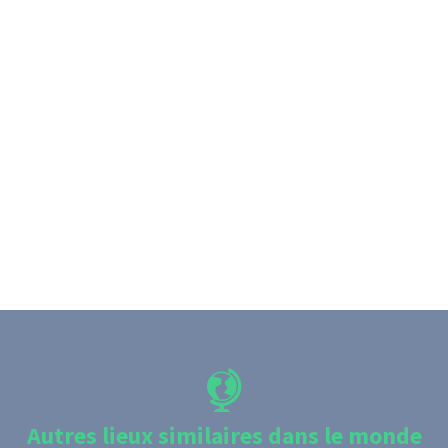
Autres lieux similaires dans le monde