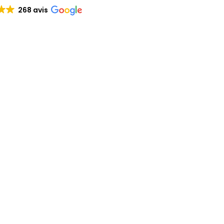
268 avis