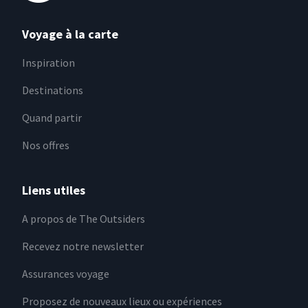
Voyage à la carte
Inspiration
Destinations
Quand partir
Nos offres
Liens utiles
A propos de The Outsiders
Recevez notre newsletter
Assurances voyage
Proposez de nouveaux lieux ou expériences