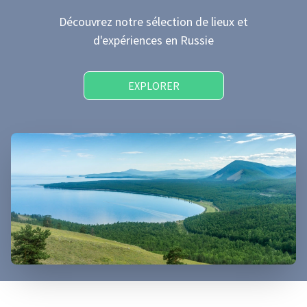
Découvrez notre sélection de lieux et
d'expériences
en Russie
EXPLORER