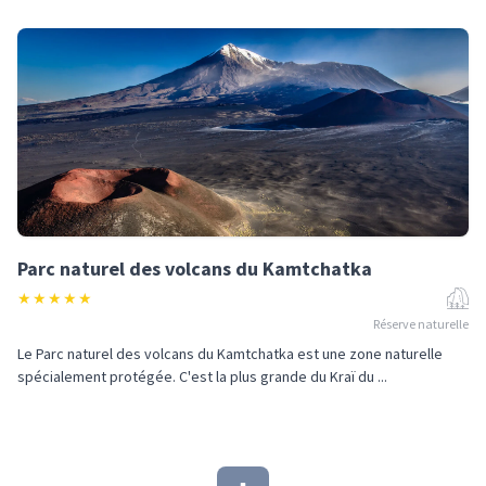
Parc naturel des volcans du Kamtchatka
★
★
★
★
★
Réserve naturelle
Le Parc naturel des volcans du Kamtchatka est une zone naturelle
spécialement protégée. C'est la plus grande du Kraï du ...