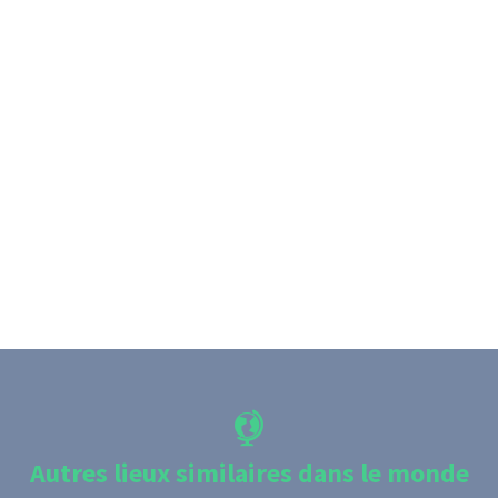
Autres lieux similaires dans le monde