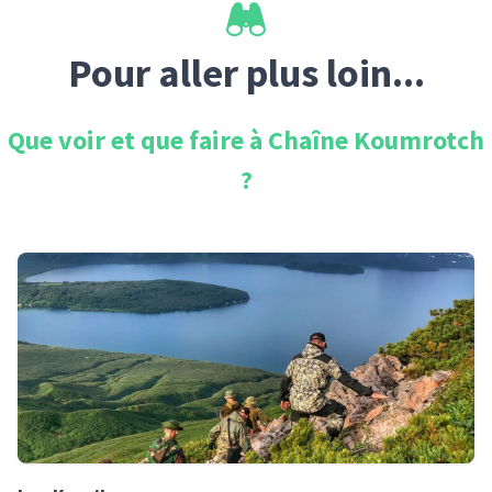
Pour aller plus loin...
Que voir et que faire à
Chaîne Koumrotch
?