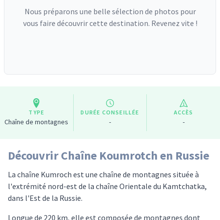
Nous préparons une belle sélection de photos pour
vous faire découvrir cette destination. Revenez vite !
TYPE
DURÉE CONSEILLÉE
ACCÈS
Chaîne de montagnes
-
-
Découvrir Chaîne Koumrotch en Russie
La chaîne Kumroch est une chaîne de montagnes située à
l'extrémité nord-est de la chaîne Orientale du Kamtchatka,
dans l'Est de la Russie.
Longue de 220 km, elle est composée de montagnes dont