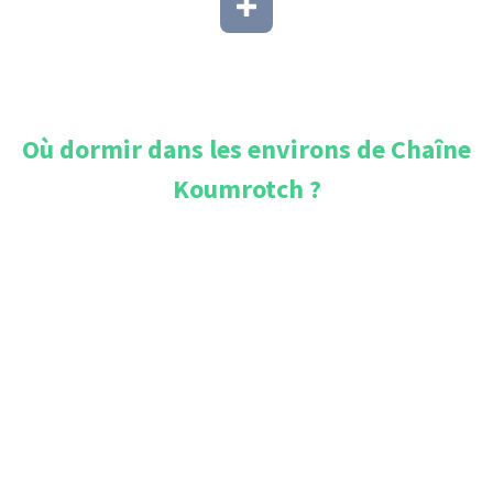
Où dormir dans les environs de
Chaîne
Koumrotch
?