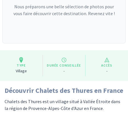
Nous préparons une belle sélection de photos pour
vous faire découvrir cette destination. Revenez vite !
TYPE
DURÉE CONSEILLÉE
ACCÈS
Village
-
-
Découvrir Chalets des Thures en France
Chalets des Thures est un village situé à Vallée Étroite dans
la région de Provence-Alpes-Côte d'Azur en France.