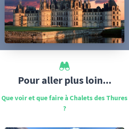
Pour aller plus loin...
Que voir et que faire à
Chalets des Thures
?