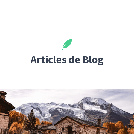
Articles de Blog