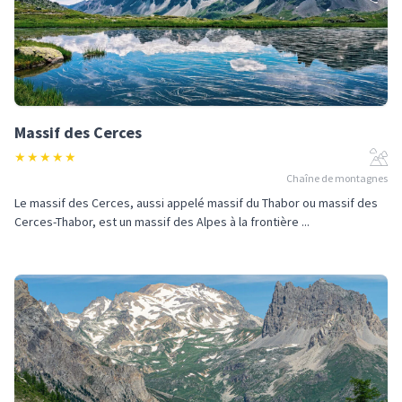
Massif des Cerces
★
★
★
★
★
Chaîne de montagnes
Le massif des Cerces, aussi appelé massif du Thabor ou massif des
Cerces-Thabor, est un massif des Alpes à la frontière ...