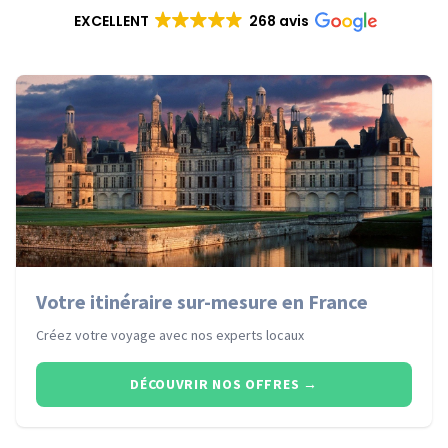
EXCELLENT
268 avis
Votre itinéraire sur-mesure en France
Créez votre voyage avec nos experts locaux
DÉCOUVRIR NOS OFFRES
→