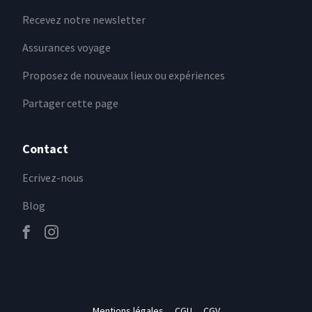
Recevez notre newsletter
Assurances voyage
Proposez de nouveaux lieux ou expériences
Partager cette page
Contact
Ecrivez-nous
Blog
Mentions légales
CGU
CGV