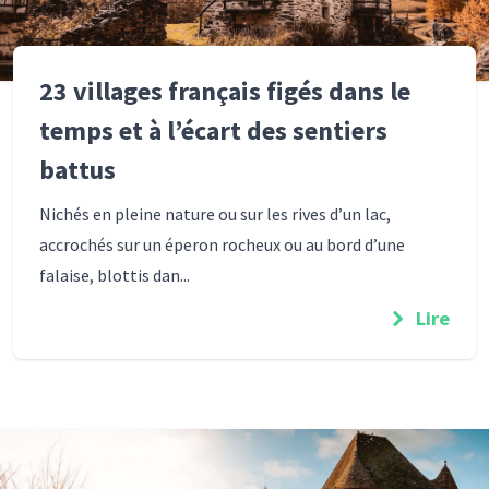
23 villages français figés dans le
temps et à l’écart des sentiers
battus
Nichés en pleine nature ou sur les rives d’un lac,
accrochés sur un éperon rocheux ou au bord d’une
falaise, blottis dan...
Lire