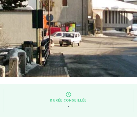
DURÉE CONSEILLÉE
-