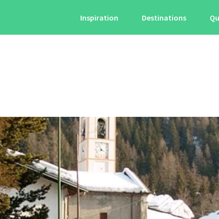
Inspiration
Destinations
Qu