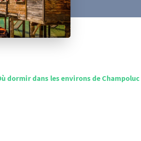
Où dormir dans les environs de
Champoluc