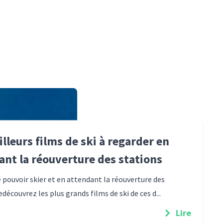
lleurs films de ski à regarder en
ant la réouverture des stations
e pouvoir skier et en attendant la réouverture des
edécouvrez les plus grands films de ski de ces d...
Lire