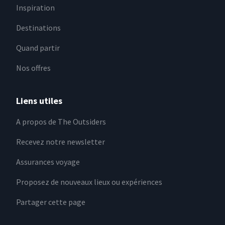
Inspiration
Destinations
Quand partir
Nos offres
Liens utiles
A propos de The Outsiders
Recevez notre newsletter
Assurances voyage
Proposez de nouveaux lieux ou expériences
Partager cette page