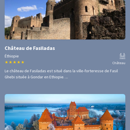
Château de Fasiladas
Éthiopie
★
★
★
★
★
Château
Le château de Fasiladas est situé dans la ville-forteresse de Fasil
Ghebi située à Gondar en Ethiopie. ...