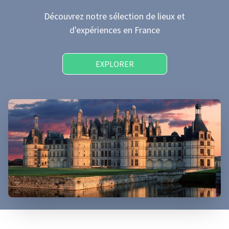
Découvrez notre sélection de lieux et
d'expériences
en France
EXPLORER