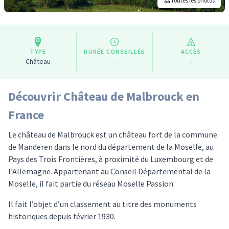
Toutes les photos
TYPE
DURÉE CONSEILLÉE
ACCÈS
Château
-
-
Découvrir Château de Malbrouck en
France
Le château de Malbrouck est un château fort de la commune
de Manderen dans le nord du département de la Moselle, au
Pays des Trois Frontières, à proximité du Luxembourg et de
l’Allemagne. Appartenant au Conseil Départemental de la
Moselle, il fait partie du réseau Moselle Passion.
Il fait l’objet d’un classement au titre des monuments
historiques depuis février 1930.