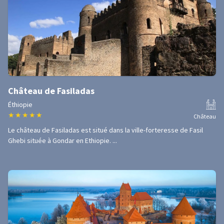
Château de Fasiladas
Éthiopie
★
★
★
★
★
Château
Le château de Fasiladas est situé dans la ville-forteresse de Fasil
Ghebi située à Gondar en Ethiopie. ...