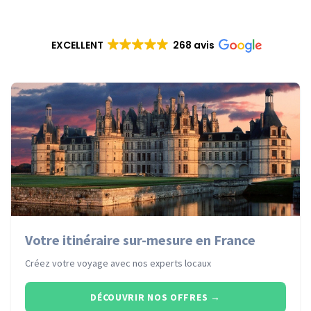
EXCELLENT
268 avis
Votre itinéraire sur-mesure en France
Créez votre voyage avec nos experts locaux
DÉCOUVRIR NOS OFFRES
→