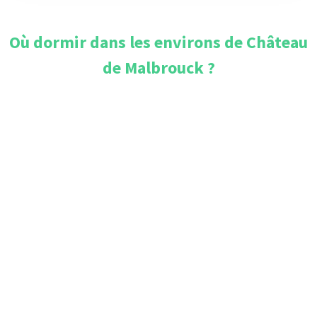
Où dormir dans les environs de
Château
de Malbrouck
?