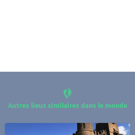
Autres lieux similaires dans le monde