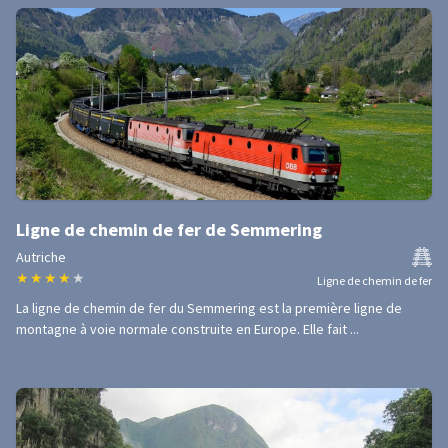
Ligne de chemin de fer de Semmering
Autriche
★
★
★
★
★
Ligne de chemin de fer
La ligne de chemin de fer du Semmering est la première ligne de
montagne à voie normale construite en Europe. Elle fait ...