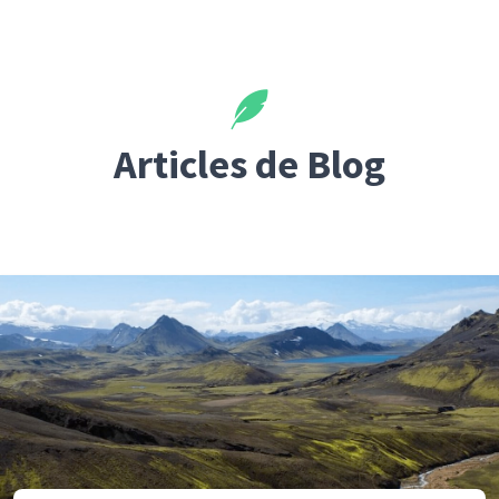
Articles de Blog