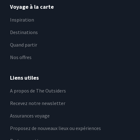
Voyage à la carte
Inspiration
Destinations
Quand partir
Nos offres
Liens utiles
A propos de The Outsiders
Recevez notre newsletter
Assurances voyage
Proposez de nouveaux lieux ou expériences