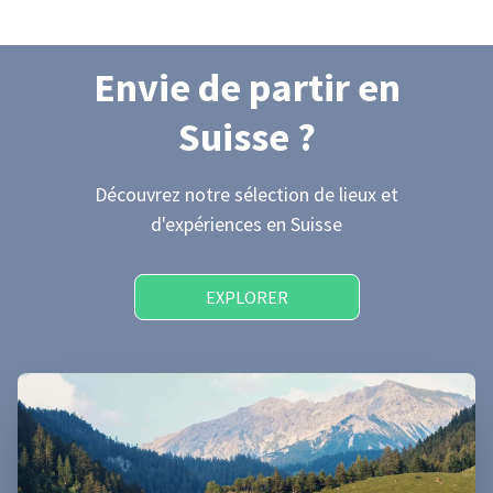
Envie de partir
en
Suisse
?
Découvrez notre sélection de lieux et
d'expériences
en Suisse
EXPLORER