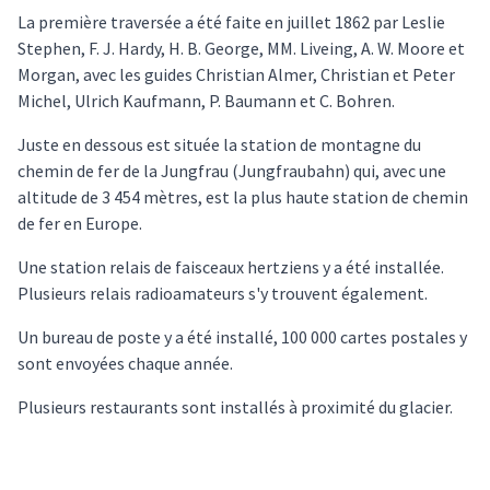
La première traversée a été faite en juillet 1862 par Leslie
Stephen, F. J. Hardy, H. B. George, MM. Liveing, A. W. Moore et
Morgan, avec les guides Christian Almer, Christian et Peter
Michel, Ulrich Kaufmann, P. Baumann et C. Bohren.
Juste en dessous est située la station de montagne du
chemin de fer de la Jungfrau (Jungfraubahn) qui, avec une
altitude de 3 454 mètres, est la plus haute station de chemin
de fer en Europe.
Une station relais de faisceaux hertziens y a été installée.
Plusieurs relais radioamateurs s'y trouvent également.
Un bureau de poste y a été installé, 100 000 cartes postales y
sont envoyées chaque année.
Plusieurs restaurants sont installés à proximité du glacier.