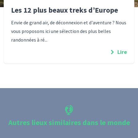
Les 12 plus beaux treks d’Europe
Envie de grand air, de déconnexion et d'aventure ? Nous
vous proposons ici une sélection des plus belles
randonnées à ré...
Lire
Autres lieux similaires dans le monde