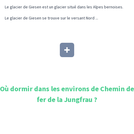
Le glacier de Giesen est un glacier situé dans les Alpes bernoises.
Le glacier de Giesen se trouve sur le versant Nord ...
Où dormir dans les environs de
Chemin de
fer de la Jungfrau
?