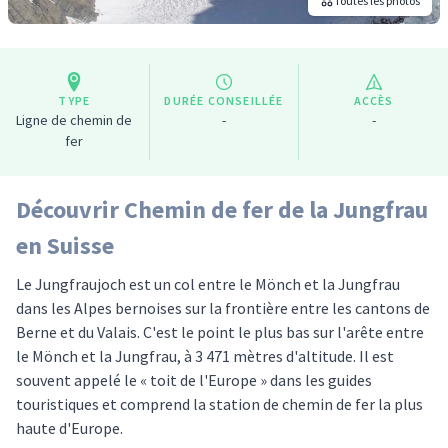
Toutes les photos
TYPE
DURÉE CONSEILLÉE
ACCÈS
Ligne de chemin de
-
-
fer
Découvrir Chemin de fer de la Jungfrau
en Suisse
Le Jungfraujoch est un col entre le Mönch et la Jungfrau
dans les Alpes bernoises sur la frontière entre les cantons de
Berne et du Valais. C'est le point le plus bas sur l'arête entre
le Mönch et la Jungfrau, à 3 471 mètres d'altitude. Il est
souvent appelé le « toit de l'Europe » dans les guides
touristiques et comprend la station de chemin de fer la plus
haute d'Europe.