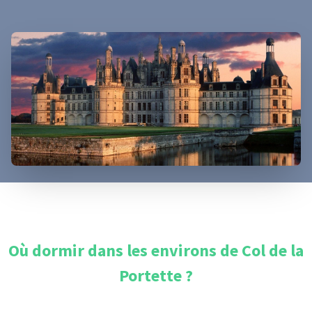
Où dormir dans les environs de
Col de la
Portette
?