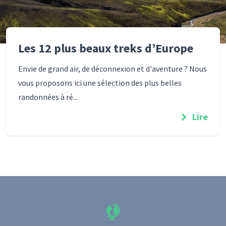
Les 12 plus beaux treks d’Europe
Envie de grand air, de déconnexion et d'aventure ? Nous
vous proposons ici une sélection des plus belles
randonnées à ré...
Lire