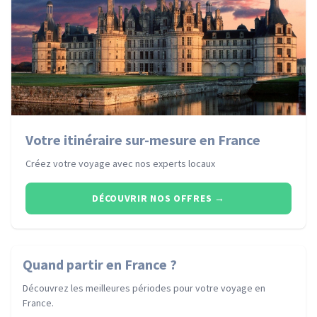
Votre itinéraire sur-mesure en France
Créez votre voyage avec nos experts locaux
DÉCOUVRIR NOS OFFRES
→
Quand partir
en France
?
Découvrez les meilleures périodes pour votre voyage
en
France
.