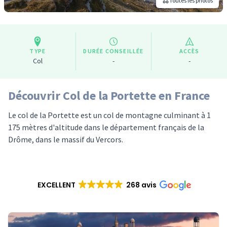
Toutes les photos
TYPE
DURÉE CONSEILLÉE
ACCÈS
Col
-
-
Découvrir Col de la Portette en France
Le col de la Portette est un col de montagne culminant à 1
175 mètres d'altitude dans le département français de la
Drôme, dans le massif du Vercors.
EXCELLENT
268 avis