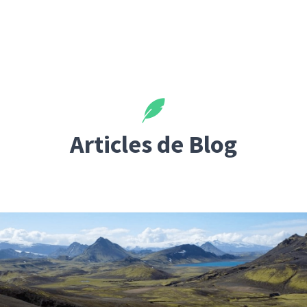
Articles de Blog