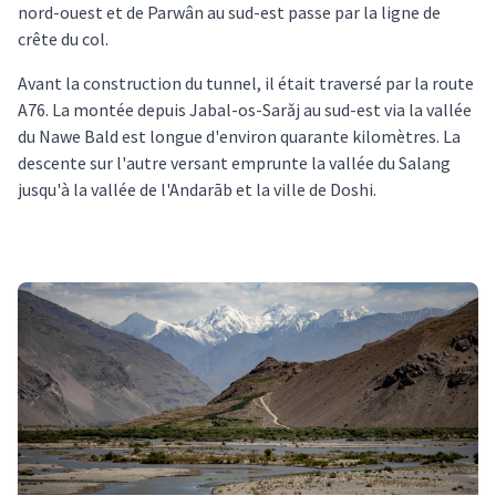
nord-ouest et de Parwân au sud-est passe par la ligne de
crête du col.
Avant la construction du tunnel, il était traversé par la route
A76. La montée depuis Jabal-os-Sarǎj au sud-est via la vallée
du Nawe Bald est longue d'environ quarante kilomètres. La
descente sur l'autre versant emprunte la vallée du Salang
jusqu'à la vallée de l'Andarāb et la ville de Doshi.