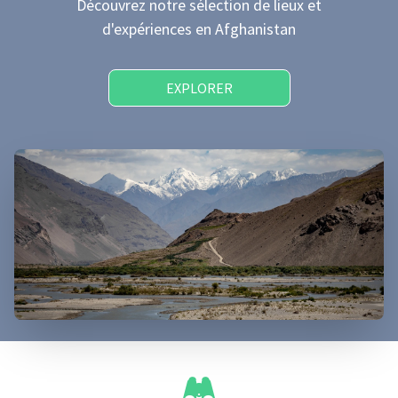
Découvrez notre sélection de lieux et
d'expériences
en Afghanistan
EXPLORER