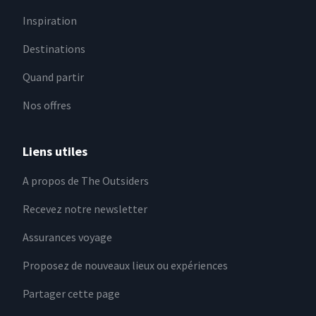
Inspiration
Destinations
Quand partir
Nos offres
Liens utiles
A propos de The Outsiders
Recevez notre newsletter
Assurances voyage
Proposez de nouveaux lieux ou expériences
Partager cette page