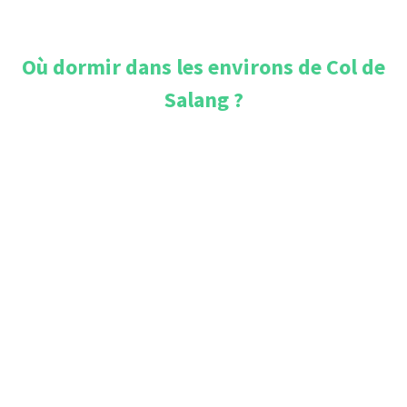
Où dormir dans les environs de
Col de
Salang
?