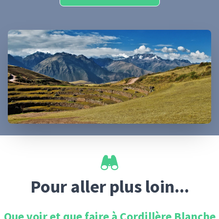
Pour aller plus loin...
Que voir et que faire à
Cordillère Blanche