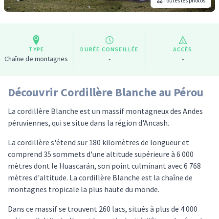
Toutes les photos
TYPE
DURÉE CONSEILLÉE
ACCÈS
Chaîne de montagnes
-
-
Découvrir Cordillère Blanche au Pérou
La cordillère Blanche est un massif montagneux des Andes
péruviennes, qui se situe dans la région d'Ancash.
La cordillère s'étend sur 180 kilomètres de longueur et
comprend 35 sommets d'une altitude supérieure à 6 000
mètres dont le Huascarán, son point culminant avec 6 768
mètres d'altitude. La cordillère Blanche est la chaîne de
montagnes tropicale la plus haute du monde.
Dans ce massif se trouvent 260 lacs, situés à plus de 4 000