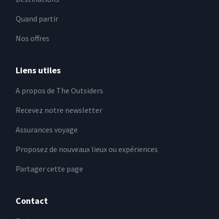
Quand partir
Nos offres
Liens utiles
A propos de The Outsiders
Recevez notre newsletter
Assurances voyage
Proposez de nouveaux lieux ou expériences
Partager cette page
Contact