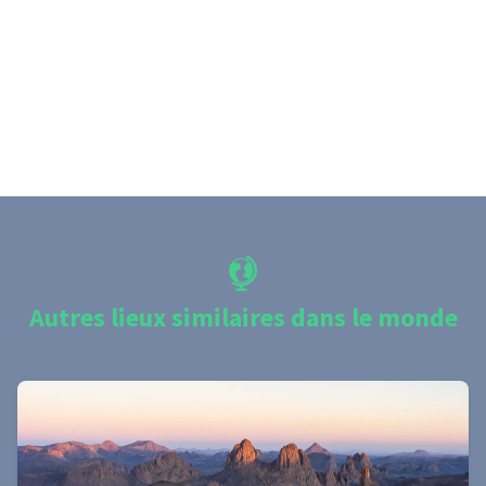
Autres lieux similaires dans le monde