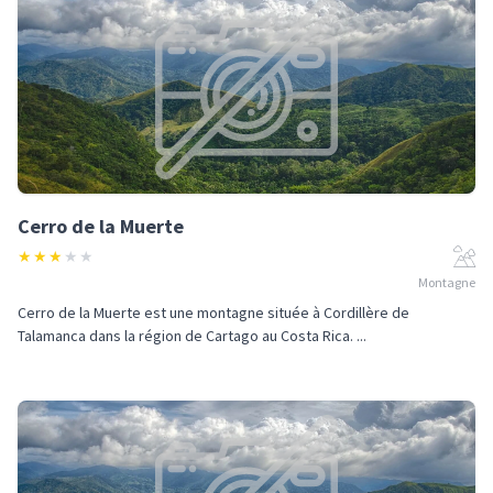
Cerro de la Muerte
★
★
★
★
★
Montagne
Cerro de la Muerte est une montagne située à Cordillère de
Talamanca dans la région de Cartago au Costa Rica. ...