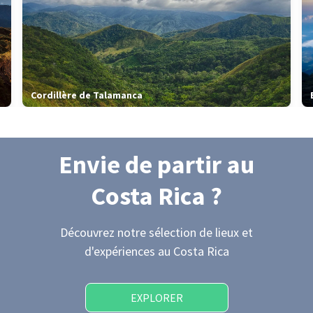
Cordillère de Talamanca
Envie de partir
au
Costa Rica
?
Découvrez notre sélection de lieux et
d'expériences
au Costa Rica
EXPLORER