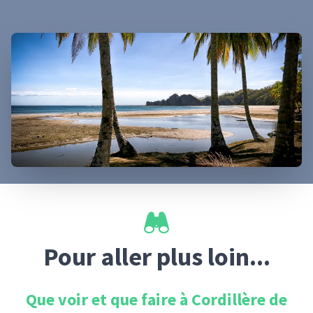
Pour aller plus loin...
Que voir et que faire à
Cordillère de