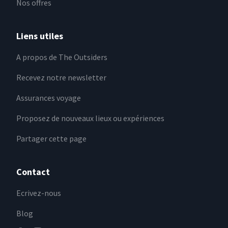
Nos offres
Liens utiles
A propos de The Outsiders
Recevez notre newsletter
Assurances voyage
Proposez de nouveaux lieux ou expériences
Partager cette page
Contact
Ecrivez-nous
Blog