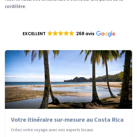
cordillère.
EXCELLENT
268 avis
Votre itinéraire sur-mesure au Costa Rica
Créez votre voyage avec nos experts locaux