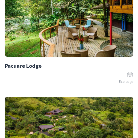
Pacuare Lodge
Ecolodge