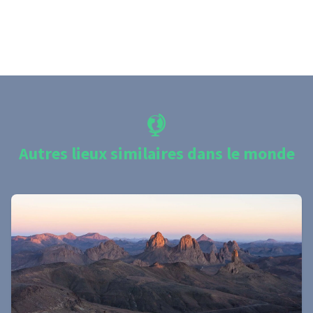
Autres lieux similaires dans le monde