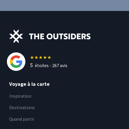
★
★
★
★
★
5
étoiles -
267
avis
Voyage à la carte
Inspiration
Destinations
Quand partir