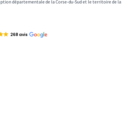
tion départementale de la Corse-du-Sud et le territoire de la
268 avis