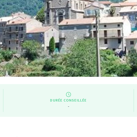
DURÉE CONSEILLÉE
-