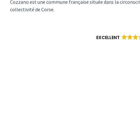
Cozzano est une commune française située dans la circonscrip
collectivité de Corse.
EXCELLENT