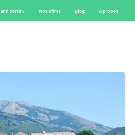
and partir ?
Nos offres
Blog
À propos