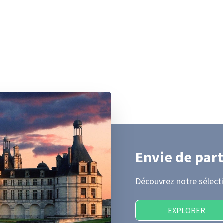
Envie de part
Découvrez notre sélecti
EXPLORER