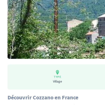
TYPE
Village
Découvrir Cozzano en France