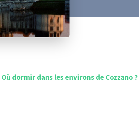
Où dormir dans les environs de
Cozzano
?