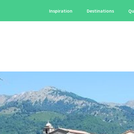
Inspiration
Destinations
Qu