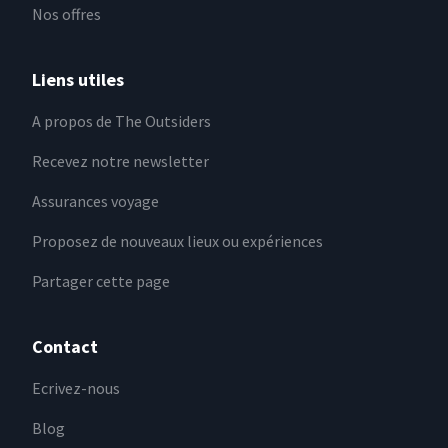
Nos offres
Liens utiles
A propos de The Outsiders
Recevez notre newsletter
Assurances voyage
Proposez de nouveaux lieux ou expériences
Partager cette page
Contact
Ecrivez-nous
Blog