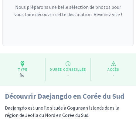
Nous préparons une belle sélection de photos pour
vous faire découvrir cette destination. Revenez vite !
TYPE
DURÉE CONSEILLÉE
ACCÈS
Île
-
-
Découvrir Daejangdo en Corée du Sud
Daejangdo est une île située à Gogunsan Islands dans la
région de Jeolla du Nord en Corée du Sud.