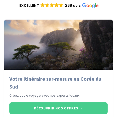
EXCELLENT
268 avis
Votre itinéraire sur-mesure en Corée du
Sud
Créez votre voyage avec nos experts locaux
DÉCOUVRIR NOS OFFRES
→