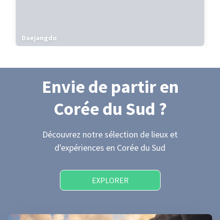
Daejangdo
Envie de partir
en
Corée du Sud
?
Découvrez notre sélection de lieux et
d'expériences
en Corée du Sud
EXPLORER