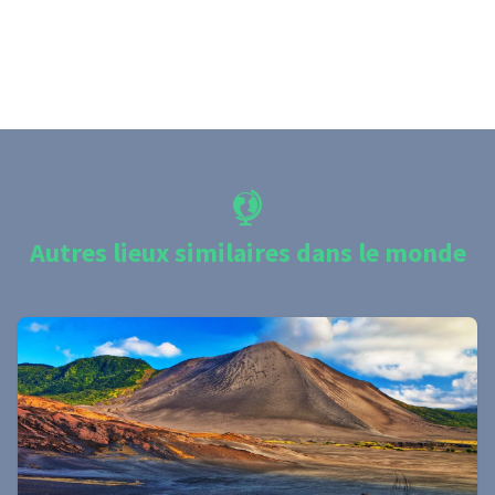
Autres lieux similaires dans le monde