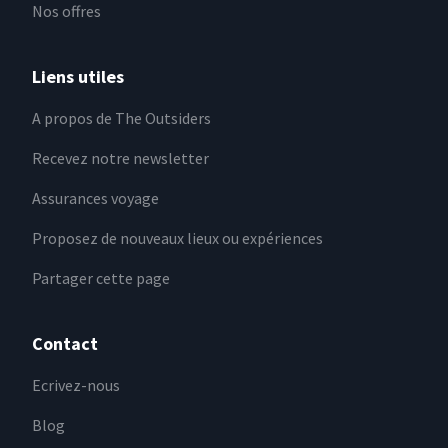
Nos offres
Liens utiles
A propos de The Outsiders
Recevez notre newsletter
Assurances voyage
Proposez de nouveaux lieux ou expériences
Partager cette page
Contact
Ecrivez-nous
Blog