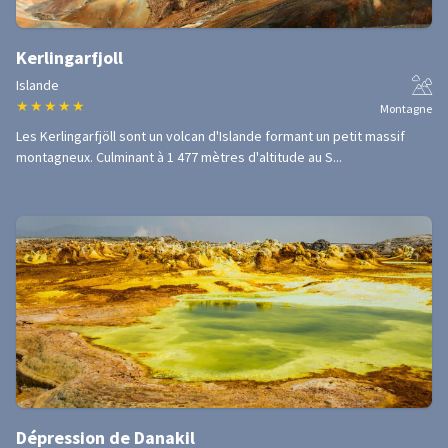
Kerlingarfjoll
Islande
★
★
★
★
★
Montagne
Les Kerlingarfjöll sont un volcan d'Islande formant un petit massif
montagneux. Culminant à 1 477 mètres d'altitude au S...
Dépression de Danakil