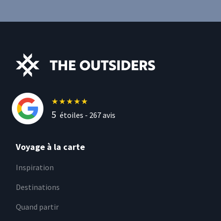
★
★
★
★
★
5
étoiles -
267
avis
Voyage à la carte
Inspiration
Destinations
Quand partir