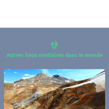
Autres lieux similaires dans le monde