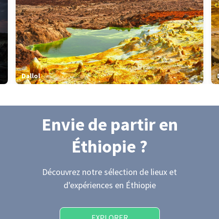
Dallol
Envie de partir
en
Éthiopie
?
Découvrez notre sélection de lieux et
d'expériences
en Éthiopie
EXPLORER