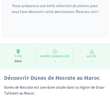
Nous préparons une belle sélection de photos pour
vous faire découvrir cette destination. Revenez vite !
TYPE
DURÉE CONSEILLÉE
ACCÈS
Dune
-
-
Découvrir Dunes de Nesrate au Maroc
Dunes de Nesrate est une dune située dans la région de Draa-
Tafilalet au Maroc.