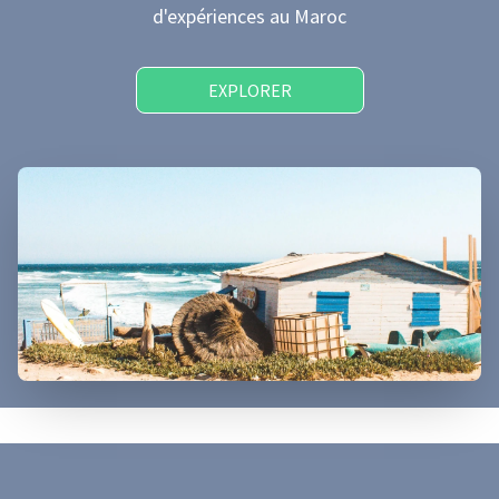
d'expériences
au Maroc
EXPLORER