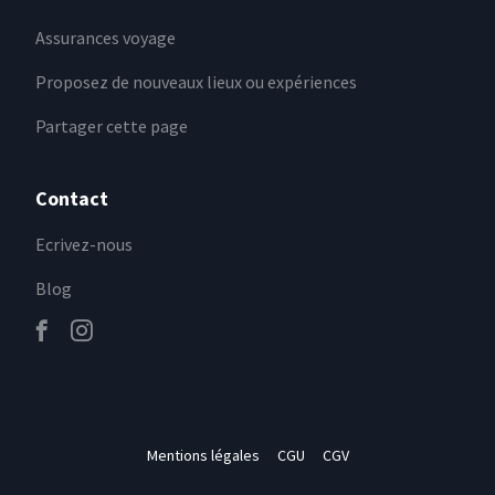
Assurances voyage
Proposez de nouveaux lieux ou expériences
Partager cette page
Contact
Ecrivez-nous
Blog
Mentions légales
CGU
CGV