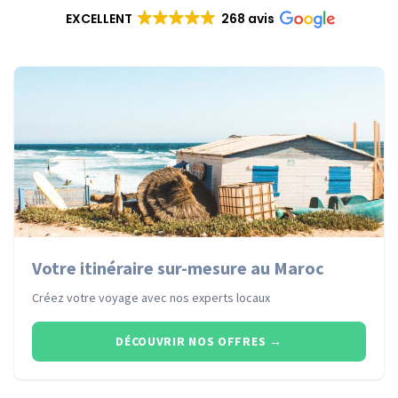
EXCELLENT
268 avis
Votre itinéraire sur-mesure au Maroc
Créez votre voyage avec nos experts locaux
DÉCOUVRIR NOS OFFRES
→