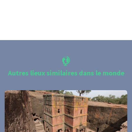
Autres lieux similaires dans le monde