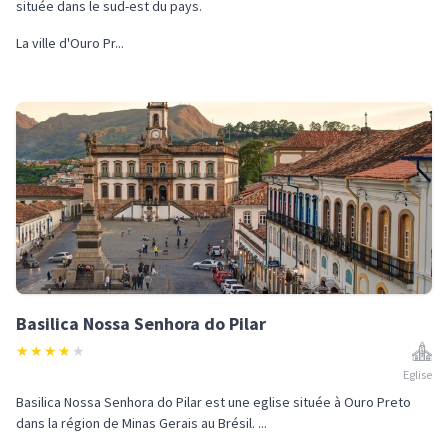
située dans le sud-est du pays.
La ville d'Ouro Pr...
Basilica Nossa Senhora do Pilar
★
★
★
★
★
Eglise
Basilica Nossa Senhora do Pilar est une eglise située à Ouro Preto
dans la région de Minas Gerais au Brésil. ...