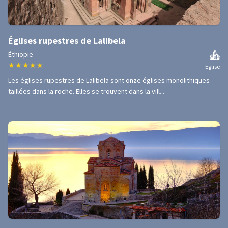
Églises rupestres de Lalibela
Éthiopie
★
★
★
★
★
Eglise
Les églises rupestres de Lalibela sont onze églises monolithiques
taillées dans la roche. Elles se trouvent dans la vill...