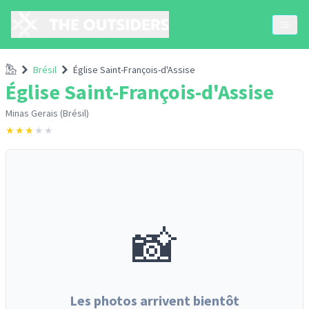
Accueil
Brésil
Église Saint-François-d'Assise
Église Saint-François-d'Assise
Minas Gerais (Brésil)
★
★
★
★
★
📸
Les photos arrivent bientôt