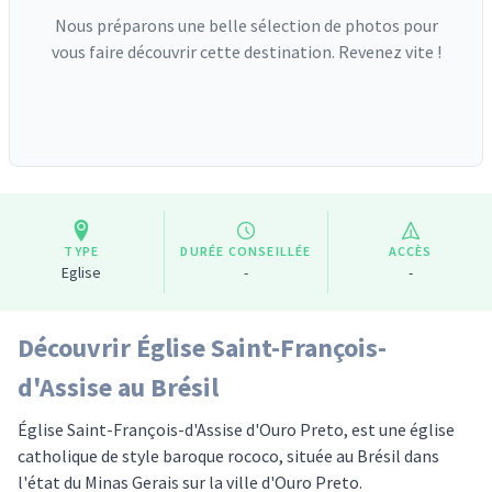
Nous préparons une belle sélection de photos pour
vous faire découvrir cette destination. Revenez vite !
TYPE
DURÉE CONSEILLÉE
ACCÈS
Eglise
-
-
Découvrir Église Saint-François-
d'Assise au Brésil
Église Saint-François-d'Assise d'Ouro Preto, est une église
catholique de style baroque rococo, située au Brésil dans
l'état du Minas Gerais sur la ville d'Ouro Preto.