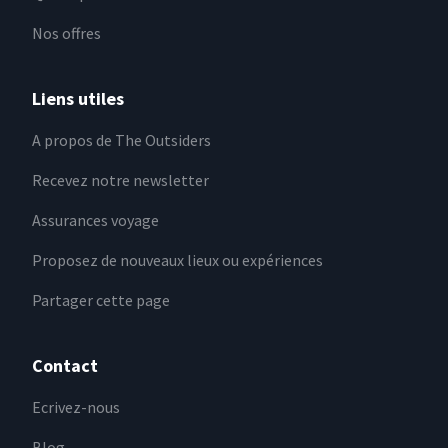
Nos offres
Liens utiles
A propos de The Outsiders
Recevez notre newsletter
Assurances voyage
Proposez de nouveaux lieux ou expériences
Partager cette page
Contact
Ecrivez-nous
Blog