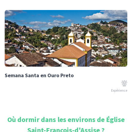
Semana Santa en Ouro Preto
Expérience
Où dormir dans les environs de
Église
Saint-François-d'Assise
?