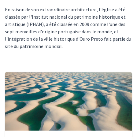
En raison de son extraordinaire architecture, l'église a été
classée par l'Institut national du patrimoine historique et
artistique (IPHAN), a été classée en 2009 comme l'une des
sept merveilles d'origine portugaise dans le monde, et
l'intégration de la ville historique d'Ouro Preto fait partie du
site du patrimoine mondial.