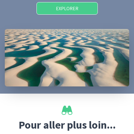
EXPLORER
Pour aller plus loin...