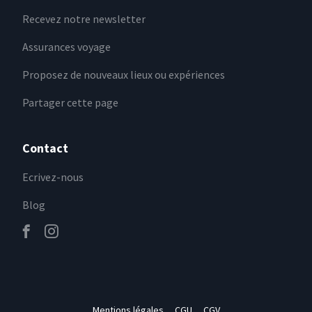
Recevez notre newsletter
Assurances voyage
Proposez de nouveaux lieux ou expériences
Partager cette page
Contact
Ecrivez-nous
Blog
Mentions légales
CGU
CGV