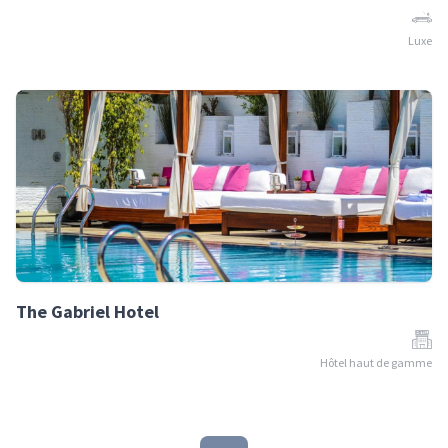
Luxe
The Gabriel Hotel
Hôtel haut de gamme