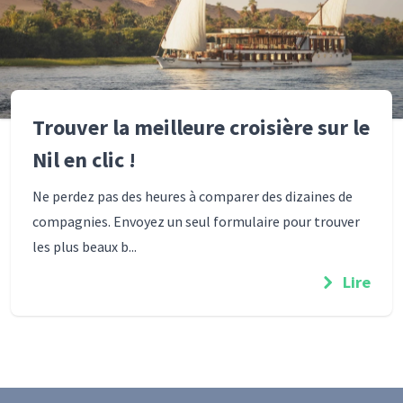
Trouver la meilleure croisière sur le
Nil en clic !
Ne perdez pas des heures à comparer des dizaines de
compagnies. Envoyez un seul formulaire pour trouver
les plus beaux b...
Lire