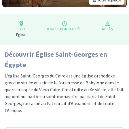
Toutes les photos
TYPE
DURÉE CONSEILLÉE
ACCÈS
Eglise
-
-
Découvrir Église Saint-Georges en
Égypte
L'église Saint-Georges du Caire est une église orthodoxe
grecque située au sein de la forteresse de Babylone dans le
quartier copte du Vieux Caire. Construite au Xe siècle, elle fait
aujourd'hui partie du saint monastère patriarcal de Saint-
Georges, rattaché au Patriarcat d'Alexandrie et de toute
l'Afrique.