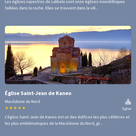
Les églises rupestres de Lalibela sont onze églises monolithiques
taillées dans la roche. Elles se trouvent dans la vill...
Église Saint-Jean de Kaneo
Macédoine du Nord
★
★
★
★
★
Eglise
L'église Saint-Jean de Kaneo est un des édifices les plus célèbres et
les plus emblématiques de la Macédoine du Nord, gr...