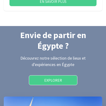
EN SAVOIR PLUS
Envie de partir
en
Égypte
?
Découvrez notre sélection de lieux et
d'expériences
en Égypte
EXPLORER