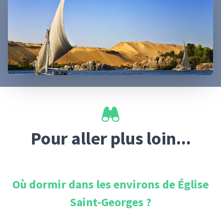
Pour aller plus loin...
Où dormir dans les environs de
Église
Saint-Georges
?