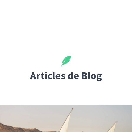
Articles de Blog