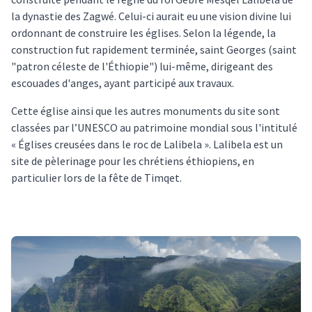
la dynastie des Zagwé. Celui-ci aurait eu une vision divine lui
ordonnant de construire les églises. Selon la légende, la
construction fut rapidement terminée, saint Georges (saint
"patron céleste de l'Éthiopie") lui-même, dirigeant des
escouades d'anges, ayant participé aux travaux.
Cette église ainsi que les autres monuments du site sont
classées par l’UNESCO au patrimoine mondial sous l'intitulé
« Églises creusées dans le roc de Lalibela ». Lalibela est un
site de pèlerinage pour les chrétiens éthiopiens, en
particulier lors de la fête de Timqet.