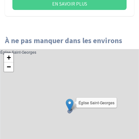
EN SAVOIR PLUS
À ne pas manquer dans les environs
Église Saint-Georges
+
−
Église Saint-Georges