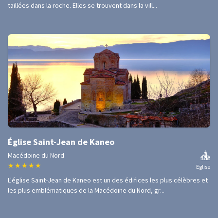
taillées dans la roche. Elles se trouvent dans la vill...
Église Saint-Jean de Kaneo
Macédoine du Nord
★
★
★
★
★
Eglise
L'église Saint-Jean de Kaneo est un des édifices les plus célèbres et
les plus emblématiques de la Macédoine du Nord, gr...