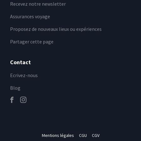
Recevez notre newsletter
Assurances voyage
Proposez de nouveaux lieux ou expériences
Partager cette page
Contact
Ecrivez-nous
Blog
Mentions légales
CGU
CGV