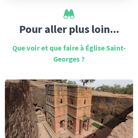
Pour aller plus loin...
Que voir et que faire à
Église Saint-
Georges
?