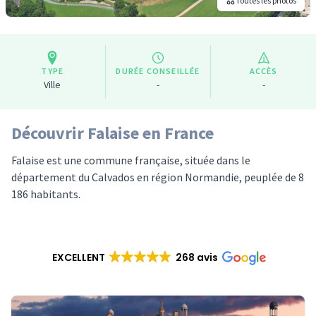
Toutes les photos
TYPE
DURÉE CONSEILLÉE
ACCÈS
Ville
-
-
Découvrir Falaise en France
Falaise est une commune française, située dans le
département du Calvados en région Normandie, peuplée de 8
186 habitants.
EXCELLENT
268 avis