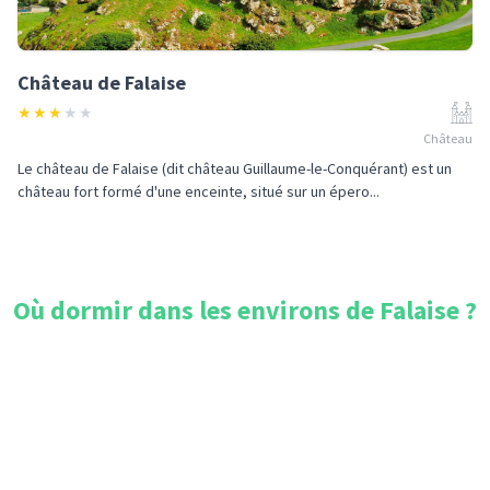
Château de Falaise
★
★
★
★
★
Château
Le château de Falaise (dit château Guillaume-le-Conquérant) est un
château fort formé d'une enceinte, situé sur un épero...
Où dormir dans les environs de
Falaise
?