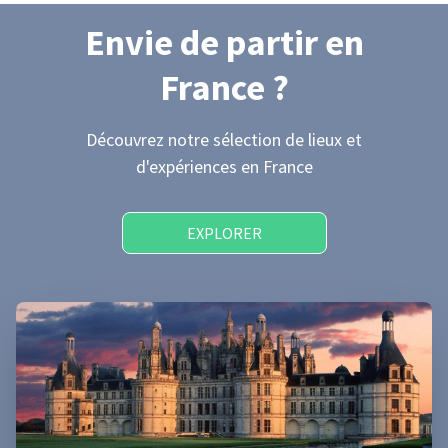
Envie de partir
en
France
?
Découvrez notre sélection de lieux et
d'expériences
en France
EXPLORER