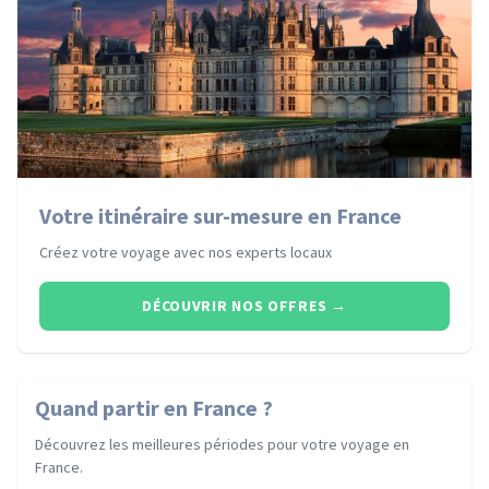
Votre itinéraire sur-mesure en France
Créez votre voyage avec nos experts locaux
DÉCOUVRIR NOS OFFRES
→
Quand partir
en France
?
Découvrez les meilleures périodes pour votre voyage
en
France
.