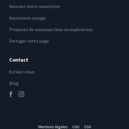
Recevez notre newsletter
Assurances voyage
Proposez de nouveaux lieux ou expériences
Partager cette page
Contact
Ecrivez-nous
Blog
Mentions légales
CGU
CGV