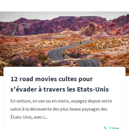
12 road movies cultes pour
s'évader à travers les Etats-Unis
En voiture, en van ou en moto, voyagez depuis votre
salon à la découverte des plus beaux paysages des
États-Unis, avec c...
Lire