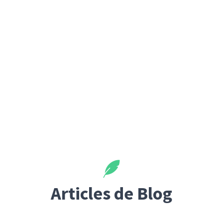
Articles de Blog