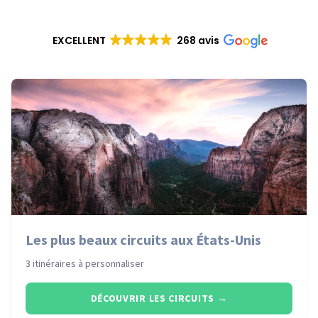
EXCELLENT
268 avis
Les plus beaux circuits aux États-Unis
3 itinéraires à personnaliser
DÉCOUVRIR LES CIRCUITS
→