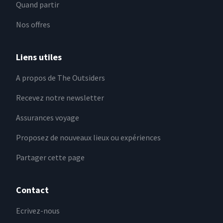
Quand partir
Nos offres
Liens utiles
A propos de The Outsiders
Recevez notre newsletter
Assurances voyage
Proposez de nouveaux lieux ou expériences
Partager cette page
Contact
Ecrivez-nous