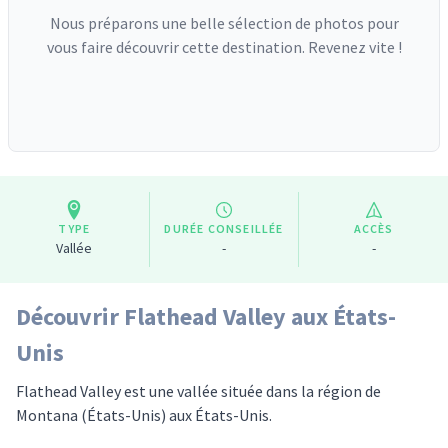
Nous préparons une belle sélection de photos pour
vous faire découvrir cette destination. Revenez vite !
TYPE
DURÉE CONSEILLÉE
ACCÈS
Vallée
-
-
Découvrir Flathead Valley aux États-
Unis
Flathead Valley est une vallée située dans la région de
Montana (États-Unis) aux États-Unis.