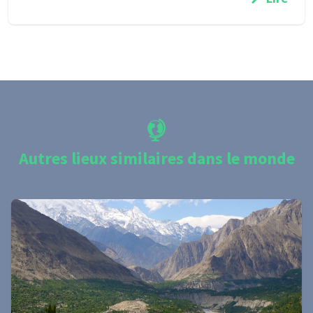
Autres lieux similaires dans le monde