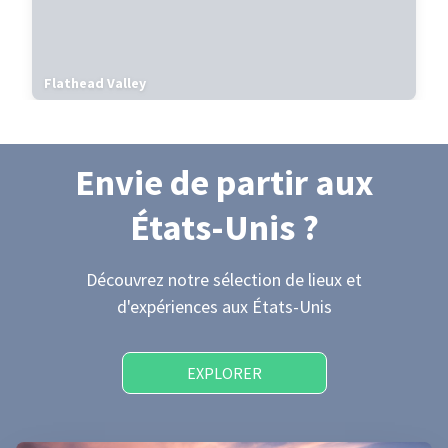
Flathead Valley
Envie de partir
aux
États-Unis
?
Découvrez notre sélection de lieux et
d'expériences
aux États-Unis
EXPLORER