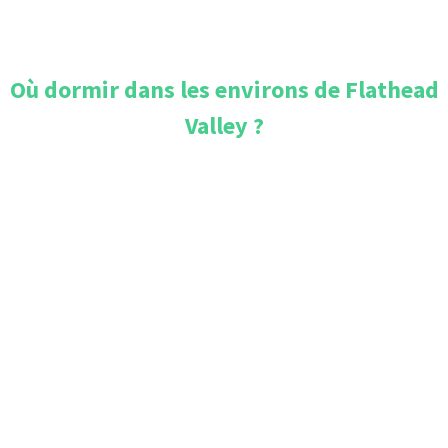
Où dormir dans les environs de
Flathead
Valley
?