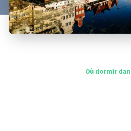
Où dormir dan