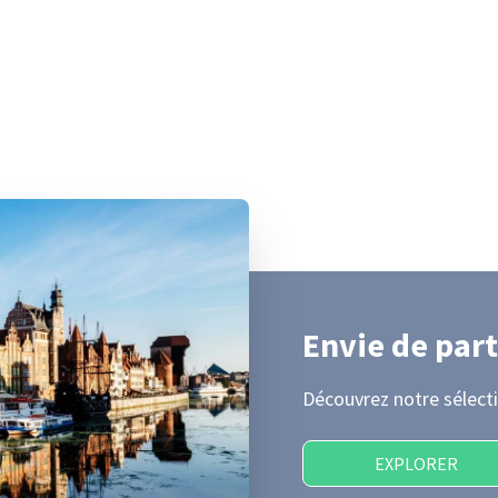
Envie de part
Découvrez notre sélecti
EXPLORER