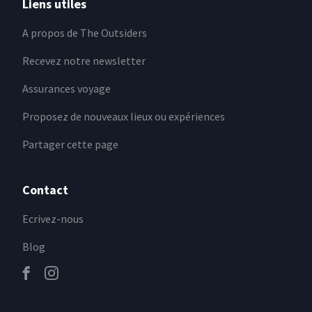
Liens utiles
A propos de The Outsiders
Recevez notre newsletter
Assurances voyage
Proposez de nouveaux lieux ou expériences
Partager cette page
Contact
Ecrivez-nous
Blog