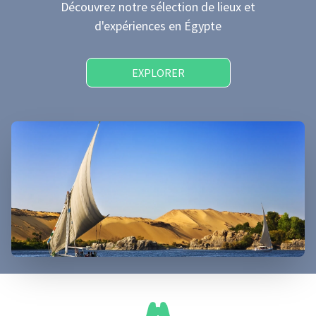
Découvrez notre sélection de lieux et
d'expériences
en Égypte
EXPLORER