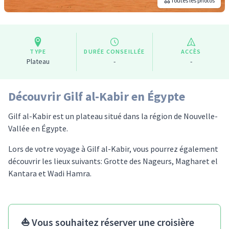
Toutes les photos
TYPE
DURÉE CONSEILLÉE
ACCÈS
Plateau
-
-
Découvrir Gilf al-Kabir en Égypte
Gilf al-Kabir est un plateau situé dans la région de Nouvelle-
Vallée en Égypte.
Lors de votre voyage à Gilf al-Kabir, vous pourrez également
découvrir les lieux suivants: Grotte des Nageurs, Magharet el
Kantara et Wadi Hamra.
⛵ Vous souhaitez réserver une croisière