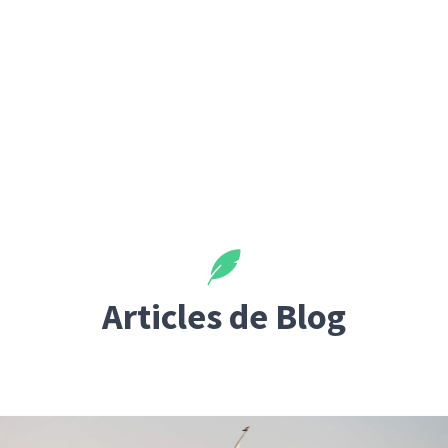
Articles de Blog