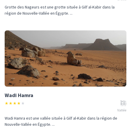
Grotte des Nageurs est une grotte située à Gilf al-Kabir dans la
région de Nouvelle-Vallée en Égypte. ...
Wadi Hamra
★
★
★
★
★
Vallée
Wadi Hamra est une vallée située à Gilf al-Kabir dans la région de
Nouvelle-Vallée en Égypte. ...