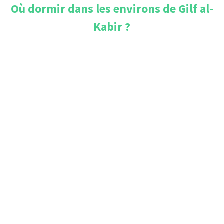
Où dormir dans les environs de
Gilf al-
Kabir
?