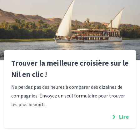
Trouver la meilleure croisière sur le
Nil en clic !
Ne perdez pas des heures à comparer des dizaines de
compagnies. Envoyez un seul formulaire pour trouver
les plus beaux b...
Lire