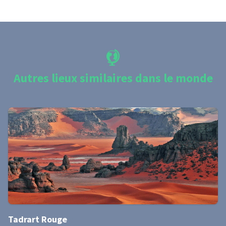
Autres lieux similaires dans le monde
Tadrart Rouge